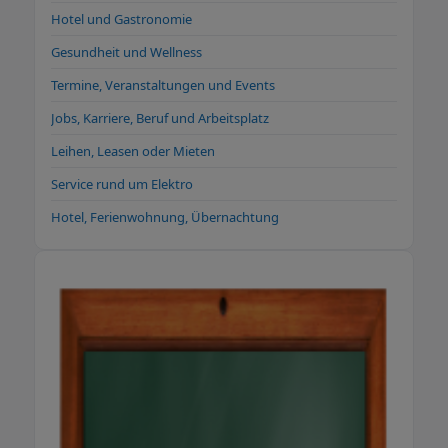
Hotel und Gastronomie
Gesundheit und Wellness
Termine, Veranstaltungen und Events
Jobs, Karriere, Beruf und Arbeitsplatz
Leihen, Leasen oder Mieten
Service rund um Elektro
Hotel, Ferienwohnung, Übernachtung