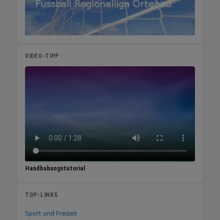
VIDEO-TIPP
Handhabungstutorial
TOP-LINKS
Sport und Freizeit