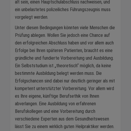
alt sein, einen Hauptschulabschluss nachweisen, und
ein unbelastetes polizeiliches Führungszeugnis muss
vorgelegt werden.
Unter diesen Bedingungen könnten viele Menschen die
Prüfung ablegen. Wollen Sie jedoch eine Chance auf
den erfolgreichen Abschluss haben und vor allem auch
Erfolge bei Ihren späteren Patienten, braucht es eine
gründliche und fundierte Vorbereitung und Ausbildung.
Ein Selbststudium ist „theoretisch“ möglich, da keine
bestimmte Ausbildung belegt werden muss. Die
Erfolgschancen sind dabei nur deutlich geringer als mit
kompetent unterstützter Vorbereitung. Vor allem wird
es Ihre eigene, künftige Berufsethik von Ihnen
abverlangen. Eine Ausbildung von erfahrenen
Berufskollegen und eine Vorbereitung durch
verschiedene Experten aus dem Gesundheitswesen
lässt Sie zu einem wirklich guten Heilpraktiker werden.