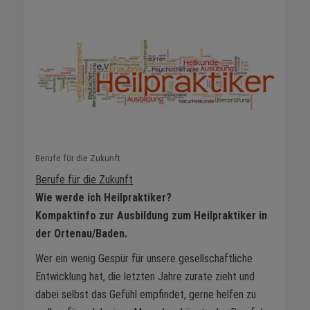
Berufe für die Zukunft
Berufe für die Zukunft
Wie werde ich Heilpraktiker?
Kompaktinfo zur Ausbildung zum Heilpraktiker in
der Ortenau/Baden.
Wer ein wenig Gespür für unsere gesellschaftliche
Entwicklung hat, die letzten Jahre zurate zieht und
dabei selbst das Gefühl empfindet, gerne helfen zu