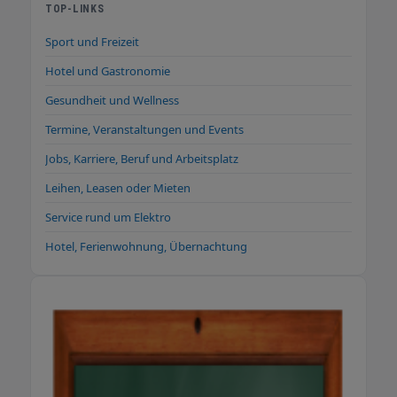
TOP-LINKS
Sport und Freizeit
Hotel und Gastronomie
Gesundheit und Wellness
Termine, Veranstaltungen und Events
Jobs, Karriere, Beruf und Arbeitsplatz
Leihen, Leasen oder Mieten
Service rund um Elektro
Hotel, Ferienwohnung, Übernachtung