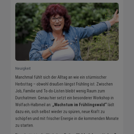
Neuigkeit
Manchmal fühlt sich der Alltag an wie ein stürmischer
Herbsttag – obwohl draußen längst Frühling ist. Zwischen
Job, Familie und To-do-Listen bleibt wenig Raum zum
Durchatmen. Genau hier setzt ein besonderer Workshop in
Wolfach-Halbmeil an:
„Wachstum im Frühlingswald“
lädt
dazu ein, sich selbst wieder zu spüren, neue Kraft zu
schöpfen und mit frischer Energie in die kommenden Monate
zu starten.