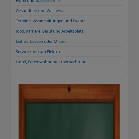
Hotel und Gastronomie
Gesundheit und Wellness
Termine, Veranstaltungen und Events
Jobs, Karriere, Beruf und Arbeitsplatz
Leihen, Leasen oder Mieten
Service rund um Elektro
Hotel, Ferienwohnung, Übernachtung