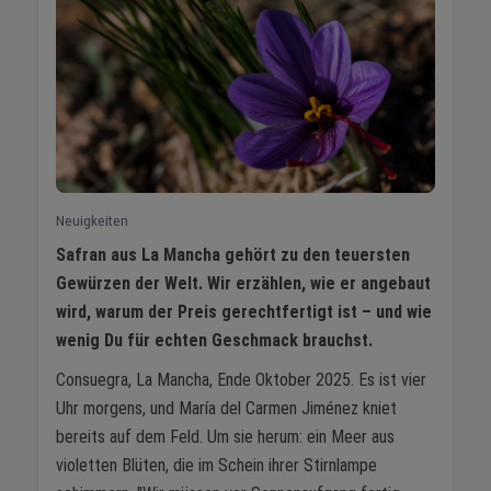
Neuigkeiten
Safran aus La Mancha gehört zu den teuersten
Gewürzen der Welt. Wir erzählen, wie er angebaut
wird, warum der Preis gerechtfertigt ist – und wie
wenig Du für echten Geschmack brauchst.
Consuegra, La Mancha, Ende Oktober 2025. Es ist vier
Uhr morgens, und María del Carmen Jiménez kniet
bereits auf dem Feld. Um sie herum: ein Meer aus
violetten Blüten, die im Schein ihrer Stirnlampe