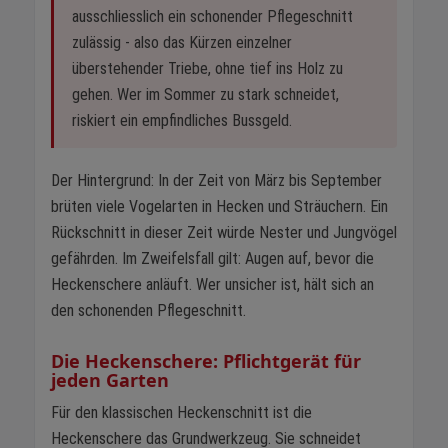
ausschliesslich ein schonender Pflegeschnitt
zulässig - also das Kürzen einzelner
überstehender Triebe, ohne tief ins Holz zu
gehen. Wer im Sommer zu stark schneidet,
riskiert ein empfindliches Bussgeld.
Der Hintergrund: In der Zeit von März bis September
brüten viele Vogelarten in Hecken und Sträuchern. Ein
Rückschnitt in dieser Zeit würde Nester und Jungvögel
gefährden. Im Zweifelsfall gilt: Augen auf, bevor die
Heckenschere anläuft. Wer unsicher ist, hält sich an
den schonenden Pflegeschnitt.
Die Heckenschere: Pflichtgerät für
jeden Garten
Für den klassischen Heckenschnitt ist die
Heckenschere das Grundwerkzeug. Sie schneidet