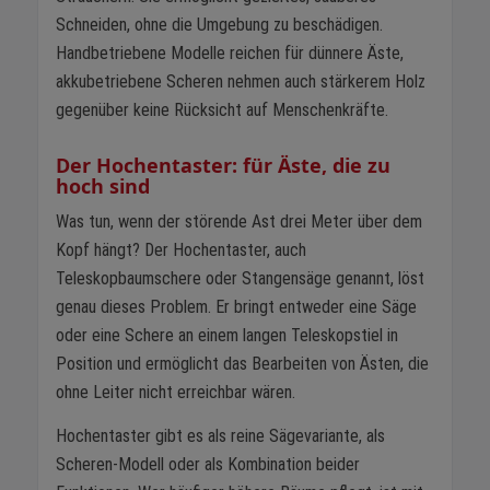
Schneiden, ohne die Umgebung zu beschädigen.
Handbetriebene Modelle reichen für dünnere Äste,
akkubetriebene Scheren nehmen auch stärkerem Holz
gegenüber keine Rücksicht auf Menschenkräfte.
Der Hochentaster: für Äste, die zu
hoch sind
Was tun, wenn der störende Ast drei Meter über dem
Kopf hängt? Der Hochentaster, auch
Teleskopbaumschere oder Stangensäge genannt, löst
genau dieses Problem. Er bringt entweder eine Säge
oder eine Schere an einem langen Teleskopstiel in
Position und ermöglicht das Bearbeiten von Ästen, die
ohne Leiter nicht erreichbar wären.
Hochentaster gibt es als reine Sägevariante, als
Scheren-Modell oder als Kombination beider