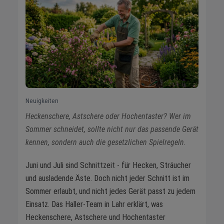
Neuigkeiten
Heckenschere, Astschere oder Hochentaster? Wer im
Sommer schneidet, sollte nicht nur das passende Gerät
kennen, sondern auch die gesetzlichen Spielregeln.
Juni und Juli sind Schnittzeit - für Hecken, Sträucher
und ausladende Äste. Doch nicht jeder Schnitt ist im
Sommer erlaubt, und nicht jedes Gerät passt zu jedem
Einsatz. Das Haller-Team in Lahr erklärt, was
Heckenschere, Astschere und Hochentaster