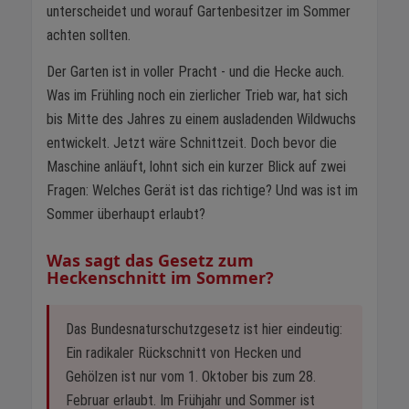
unterscheidet und worauf Gartenbesitzer im Sommer
achten sollten.
Der Garten ist in voller Pracht - und die Hecke auch.
Was im Frühling noch ein zierlicher Trieb war, hat sich
bis Mitte des Jahres zu einem ausladenden Wildwuchs
entwickelt. Jetzt wäre Schnittzeit. Doch bevor die
Maschine anläuft, lohnt sich ein kurzer Blick auf zwei
Fragen: Welches Gerät ist das richtige? Und was ist im
Sommer überhaupt erlaubt?
Was sagt das Gesetz zum
Heckenschnitt im Sommer?
Das Bundesnaturschutzgesetz ist hier eindeutig:
Ein radikaler Rückschnitt von Hecken und
Gehölzen ist nur vom 1. Oktober bis zum 28.
Februar erlaubt. Im Frühjahr und Sommer ist