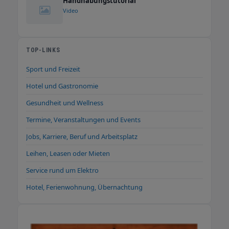
Handhabungstutorial
Video
TOP-LINKS
Sport und Freizeit
Hotel und Gastronomie
Gesundheit und Wellness
Termine, Veranstaltungen und Events
Jobs, Karriere, Beruf und Arbeitsplatz
Leihen, Leasen oder Mieten
Service rund um Elektro
Hotel, Ferienwohnung, Übernachtung