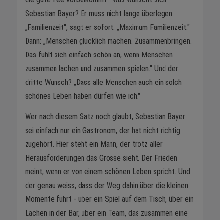
Sebastian Bayer? Er muss nicht lange überlegen.
„Familienzeit", sagt er sofort. „Maximum Familienzeit."
Dann: „Menschen glücklich machen. Zusammenbringen.
Das fühlt sich einfach schön an, wenn Menschen
zusammen lachen und zusammen spielen." Und der
dritte Wunsch? „Dass alle Menschen auch ein solch
schönes Leben haben dürfen wie ich."
Wer nach diesem Satz noch glaubt, Sebastian Bayer
sei einfach nur ein Gastronom, der hat nicht richtig
zugehört. Hier steht ein Mann, der trotz aller
Herausforderungen das Grosse sieht. Der Frieden
meint, wenn er von einem schönen Leben spricht. Und
der genau weiss, dass der Weg dahin über die kleinen
Momente führt - über ein Spiel auf dem Tisch, über ein
Lachen in der Bar, über ein Team, das zusammen eine