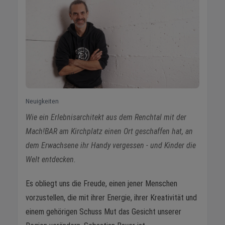
Neuigkeiten
Wie ein Erlebnisarchitekt aus dem Renchtal mit der
Mach!BAR am Kirchplatz einen Ort geschaffen hat, an
dem Erwachsene ihr Handy vergessen - und Kinder die
Welt entdecken.
Es obliegt uns die Freude, einen jener Menschen
vorzustellen, die mit ihrer Energie, ihrer Kreativität und
einem gehörigen Schuss Mut das Gesicht unserer