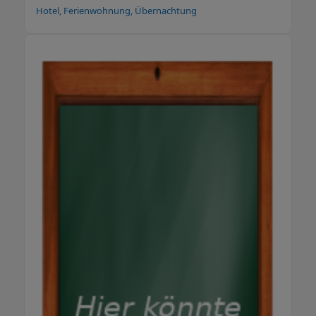
Hotel, Ferienwohnung, Übernachtung