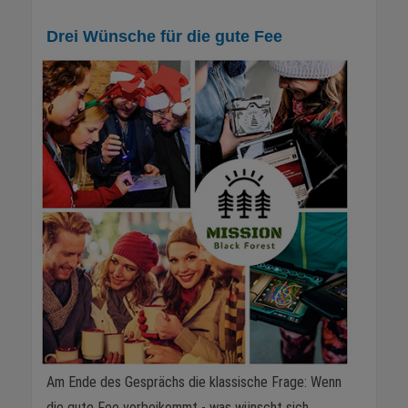
Drei Wünsche für die gute Fee
Am Ende des Gesprächs die klassische Frage: Wenn
die gute Fee vorbeikommt - was wünscht sich