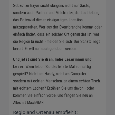
Sebastian Bayer sucht übrigens nicht nur Gäste,
sondern auch Partner und Mitstreiter, die Lust haben,
das Potenzial dieser einzigartigen Location
mitzugestalten. Wer aus der Eventbranche kommt oder
einfach findet, dass ein solcher Ort genau das ist, was
die Region braucht - melden Sie sich. Der Schatz liegt
bereit. Er will nur noch gehoben werden.
Und jetzt sind Sie dran, liebe Leserinnen und
Leser:
Wann haben Sie das letzte Mal so richtig
gespielt? Nicht am Handy, nicht am Computer -
sondern mit echten Menschen, an einem echten Tisch,
mit echtem Lachen? Erzählen Sie uns davon - oder
kommen Sie einfach vorbei und fangen Sie neu an.
Alles ist Mach!BAR.
Regioland Ortenau empfiehlt: