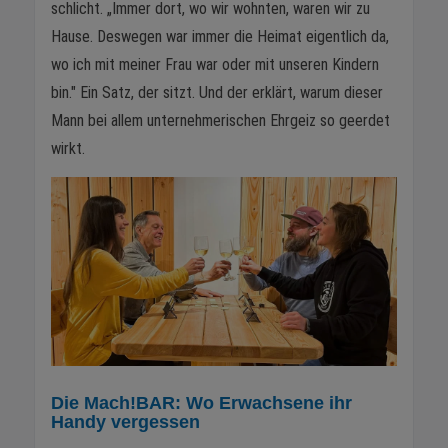
schlicht. „Immer dort, wo wir wohnten, waren wir zu
Hause. Deswegen war immer die Heimat eigentlich da,
wo ich mit meiner Frau war oder mit unseren Kindern
bin." Ein Satz, der sitzt. Und der erklärt, warum dieser
Mann bei allem unternehmerischen Ehrgeiz so geerdet
wirkt.
Die Mach!BAR: Wo Erwachsene ihr
Handy vergessen