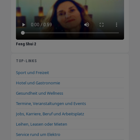
Feng Shui 2
TOP-LINKS
Sport und Freizeit
Hotel und Gastronomie
Gesundheit und Wellness
Termine, Veranstaltungen und Events
Jobs, Karriere, Beruf und Arbeitsplatz
Leihen, Leasen oder Mieten
Service rund um Elektro