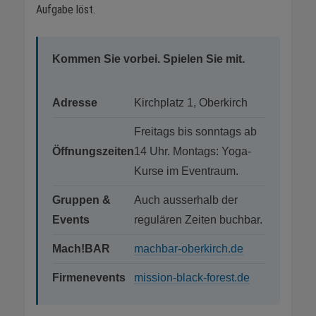
Aufgabe löst.
Kommen Sie vorbei. Spielen Sie mit.
Adresse
Kirchplatz 1, Oberkirch
Freitags bis sonntags ab
Öffnungszeiten
14 Uhr. Montags: Yoga-
Kurse im Eventraum.
Gruppen &
Auch ausserhalb der
Events
regulären Zeiten buchbar.
Mach!BAR
machbar-oberkirch.de
Firmenevents
mission-black-forest.de