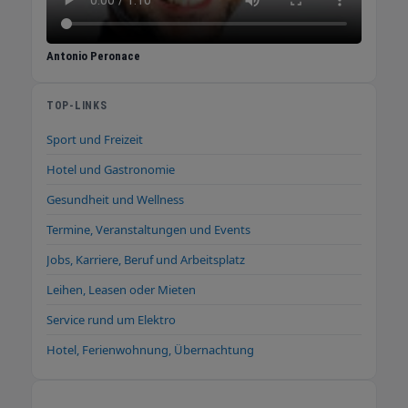
Antonio Peronace
TOP-LINKS
Sport und Freizeit
Hotel und Gastronomie
Gesundheit und Wellness
Termine, Veranstaltungen und Events
Jobs, Karriere, Beruf und Arbeitsplatz
Leihen, Leasen oder Mieten
Service rund um Elektro
Hotel, Ferienwohnung, Übernachtung