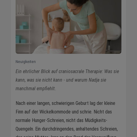
Neuigkeiten
Ein ehrlicher Blick auf craniosacrale Therapie: Was sie
kann, was sie nicht kann - und warum Nadja sie
manchmal empfiehlt.
Nach einer langen, schwierigen Geburt lag der kleine
Finn auf der Wickelkommode und schrie. Nicht das
normale Hunger-Schreien, nicht das Müdigkeits-
Quengeln. Ein durchdringendes, anhaltendes Schreien,