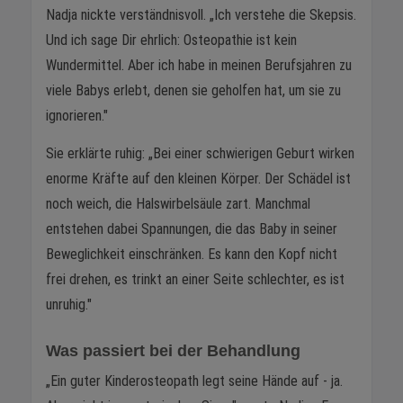
Nadja nickte verständnisvoll. „Ich verstehe die Skepsis.
Und ich sage Dir ehrlich: Osteopathie ist kein
Wundermittel. Aber ich habe in meinen Berufsjahren zu
viele Babys erlebt, denen sie geholfen hat, um sie zu
ignorieren."
Sie erklärte ruhig: „Bei einer schwierigen Geburt wirken
enorme Kräfte auf den kleinen Körper. Der Schädel ist
noch weich, die Halswirbelsäule zart. Manchmal
entstehen dabei Spannungen, die das Baby in seiner
Beweglichkeit einschränken. Es kann den Kopf nicht
frei drehen, es trinkt an einer Seite schlechter, es ist
unruhig."
Was passiert bei der Behandlung
„Ein guter Kinderosteopath legt seine Hände auf - ja.