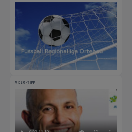
VIDEO-TIPP