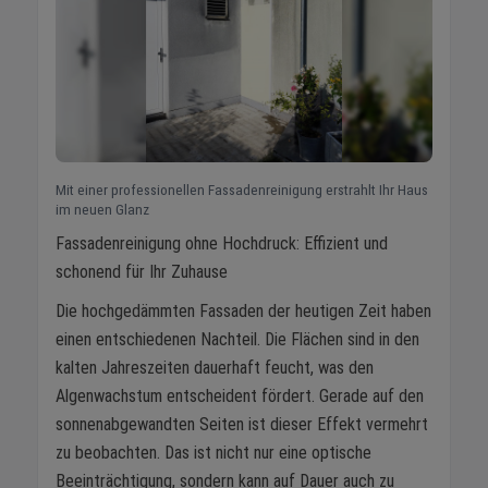
Mit einer professionellen Fassadenreinigung erstrahlt Ihr Haus
im neuen Glanz
Fassadenreinigung ohne Hochdruck: Effizient und
schonend für Ihr Zuhause
Die hochgedämmten Fassaden der heutigen Zeit haben
einen entschiedenen Nachteil. Die Flächen sind in den
kalten Jahreszeiten dauerhaft feucht, was den
Algenwachstum entscheident fördert. Gerade auf den
sonnenabgewandten Seiten ist dieser Effekt vermehrt
zu beobachten. Das ist nicht nur eine optische
Beeinträchtigung, sondern kann auf Dauer auch zu