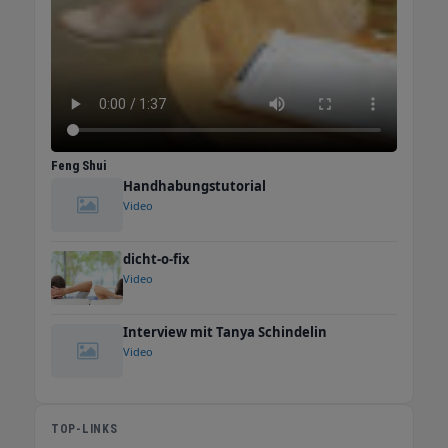
Feng Shui
Handhabungstutorial
Video
dicht-o-fix
Video
Interview mit Tanya Schindelin
Video
TOP-LINKS