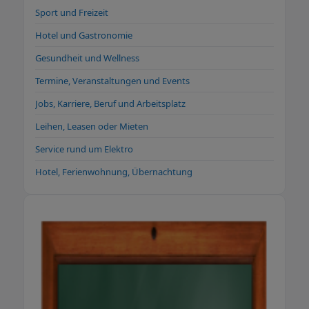
Sport und Freizeit
Hotel und Gastronomie
Gesundheit und Wellness
Termine, Veranstaltungen und Events
Jobs, Karriere, Beruf und Arbeitsplatz
Leihen, Leasen oder Mieten
Service rund um Elektro
Hotel, Ferienwohnung, Übernachtung