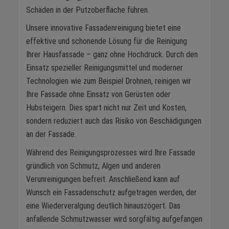
Schäden in der Putzoberfläche führen.
Unsere innovative Fassadenreinigung bietet eine
effektive und schonende Lösung für die Reinigung
Ihrer Hausfassade – ganz ohne Hochdruck. Durch den
Einsatz spezieller Reinigungsmittel und moderner
Technologien wie zum Beispiel Drohnen, reinigen wir
Ihre Fassade ohne Einsatz von Gerüsten oder
Hubsteigern. Dies spart nicht nur Zeit und Kosten,
sondern reduziert auch das Risiko von Beschädigungen
an der Fassade.
Während des Reinigungsprozesses wird Ihre Fassade
gründlich von Schmutz, Algen und anderen
Verunreinigungen befreit. Anschließend kann auf
Wunsch ein Fassadenschutz aufgetragen werden, der
eine Wiederveralgung deutlich hinauszögert. Das
anfallende Schmutzwasser wird sorgfältig aufgefangen