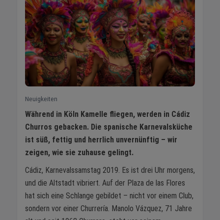
Neuigkeiten
Während in Köln Kamelle fliegen, werden in Cádiz
Churros gebacken. Die spanische Karnevalsküche
ist süß, fettig und herrlich unvernünftig – wir
zeigen, wie sie zuhause gelingt.
Cádiz, Karnevalssamstag 2019. Es ist drei Uhr morgens,
und die Altstadt vibriert. Auf der Plaza de las Flores
hat sich eine Schlange gebildet – nicht vor einem Club,
sondern vor einer Churrería. Manolo Vázquez, 71 Jahre