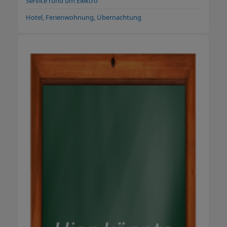
Service rund um Elektro
Hotel, Ferienwohnung, Übernachtung