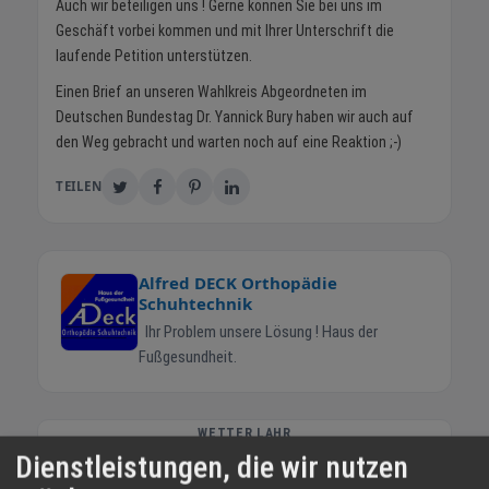
Auch wir beteiligen uns ! Gerne können Sie bei uns im
Geschäft vorbei kommen und mit Ihrer Unterschrift die
laufende Petition unterstützen.
Einen Brief an unseren Wahlkreis Abgeordneten im
Deutschen Bundestag Dr. Yannick Bury haben wir auch auf
den Weg gebracht und warten noch auf eine Reaktion ;-)
TEILEN
Alfred DECK Orthopädie
Schuhtechnik
Ihr Problem unsere Lösung ! Haus der
Fußgesundheit.
WETTER LAHR
Dienstleistungen, die wir nutzen