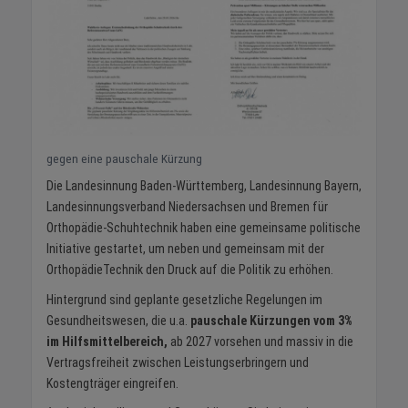
gegen eine pauschale Kürzung
Die Landesinnung Baden-Württemberg, Landesinnung Bayern,
Landesinnungsverband Niedersachsen und Bremen für
Orthopädie-Schuhtechnik haben eine gemeinsame politische
Initiative gestartet, um neben und gemeinsam mit der
OrthopädieTechnik den Druck auf die Politik zu erhöhen.
Hintergrund sind geplante gesetzliche Regelungen im
Gesundheitswesen, die u.a.
pauschale Kürzungen vom 3%
im Hilfsmittelbereich,
ab 2027 vorsehen und massiv in die
Vertragsfreiheit zwischen Leistungserbringern und
Kostengträger eingreifen.