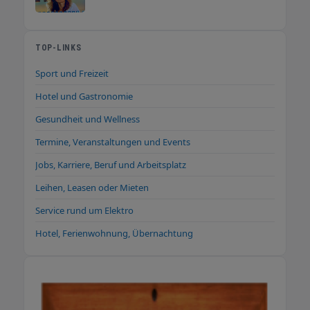
TOP-LINKS
Sport und Freizeit
Hotel und Gastronomie
Gesundheit und Wellness
Termine, Veranstaltungen und Events
Jobs, Karriere, Beruf und Arbeitsplatz
Leihen, Leasen oder Mieten
Service rund um Elektro
Hotel, Ferienwohnung, Übernachtung