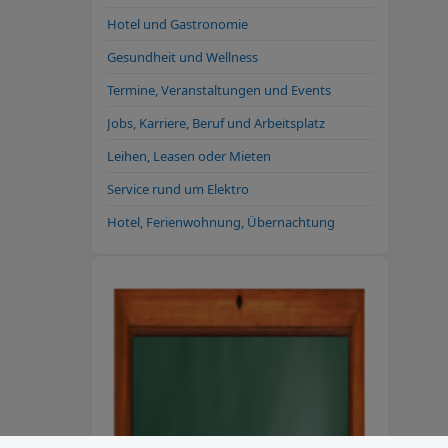
Hotel und Gastronomie
Gesundheit und Wellness
Termine, Veranstaltungen und Events
Jobs, Karriere, Beruf und Arbeitsplatz
Leihen, Leasen oder Mieten
Service rund um Elektro
Hotel, Ferienwohnung, Übernachtung