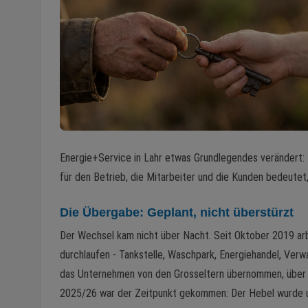
Energie+Service in Lahr etwas Grundlegendes verändert:
für den Betrieb, die Mitarbeiter und die Kunden bedeutet, 
Die Übergabe: Geplant, nicht überstürzt
Der Wechsel kam nicht über Nacht. Seit Oktober 2019 arb
durchlaufen - Tankstelle, Waschpark, Energiehandel, Verw
das Unternehmen von den Grosseltern übernommen, über 
2025/26 war der Zeitpunkt gekommen: Der Hebel wurde 