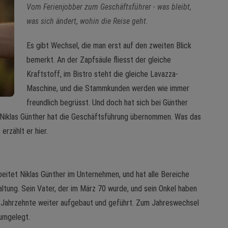
Vom Ferienjobber zum Geschäftsführer - was bleibt,
was sich ändert, wohin die Reise geht.
Es gibt Wechsel, die man erst auf den zweiten Blick
bemerkt. An der Zapfsäule fliesst der gleiche
Kraftstoff, im Bistro steht die gleiche Lavazza-
Maschine, und die Stammkunden werden wie immer
freundlich begrüsst. Und doch hat sich bei Günther
 Niklas Günther hat die Geschäftsführung übernommen. Was das
erzählt er hier.
eitet Niklas Günther im Unternehmen, und hat alle Bereiche
altung. Sein Vater, der im März 70 wurde, und sein Onkel haben
Jahrzehnte weiter aufgebaut und geführt. Zum Jahreswechsel
umgelegt.