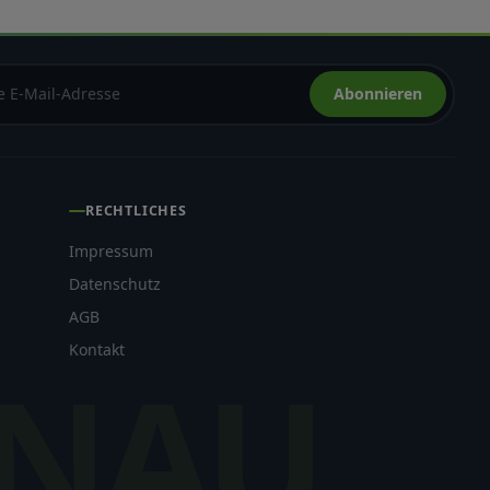
Abonnieren
h
RECHTLICHES
Impressum
Datenschutz
AGB
Kontakt
NAU