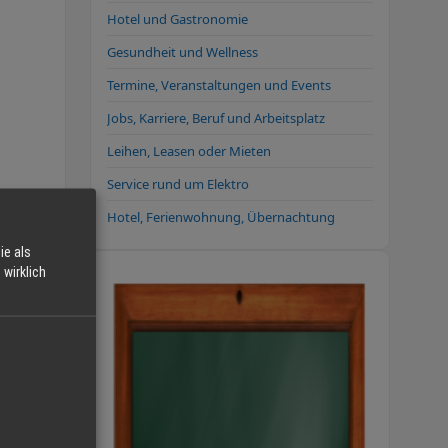
Hotel und Gastronomie
Gesundheit und Wellness
Termine, Veranstaltungen und Events
Jobs, Karriere, Beruf und Arbeitsplatz
Leihen, Leasen oder Mieten
Service rund um Elektro
Hotel, Ferienwohnung, Übernachtung
ie als
wirklich