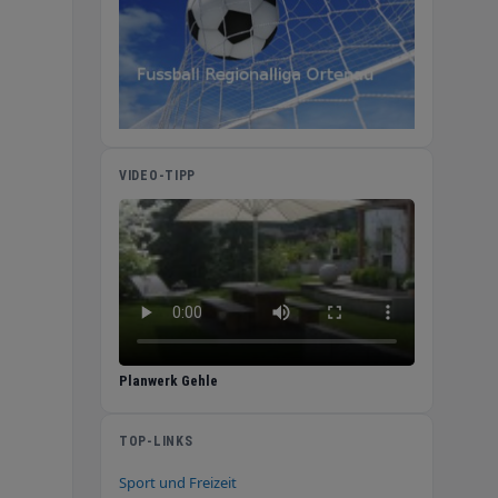
VIDEO-TIPP
Planwerk Gehle
TOP-LINKS
Sport und Freizeit