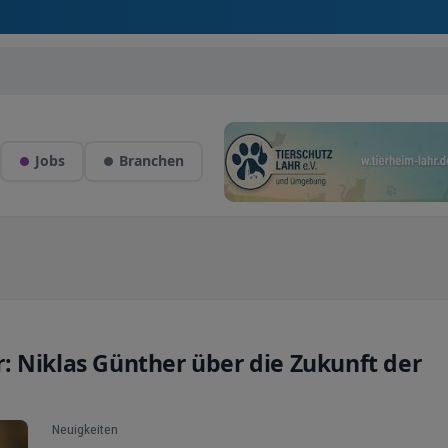
Jobs
Branchen
: Niklas Günther über die Zukunft der
Neuigkeiten