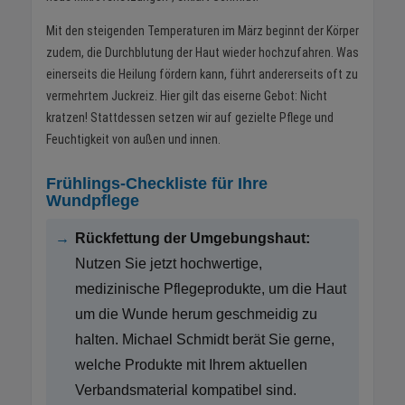
Mit den steigenden Temperaturen im März beginnt der Körper
zudem, die Durchblutung der Haut wieder hochzufahren. Was
einerseits die Heilung fördern kann, führt andererseits oft zu
vermehrtem Juckreiz. Hier gilt das eiserne Gebot: Nicht
kratzen! Stattdessen setzen wir auf gezielte Pflege und
Feuchtigkeit von außen und innen.
Frühlings-Checkliste für Ihre
Wundpflege
→
Rückfettung der Umgebungshaut:
Nutzen Sie jetzt hochwertige,
medizinische Pflegeprodukte, um die Haut
um die Wunde herum geschmeidig zu
halten. Michael Schmidt berät Sie gerne,
welche Produkte mit Ihrem aktuellen
Verbandsmaterial kompatibel sind.