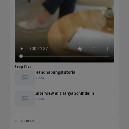
Feng Shui
Handhabungstutorial
Video
Interview mit Tanya Schindelin
Video
TOP-LINKS