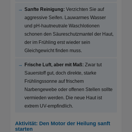
→
Sanfte Reinigung:
Verzichten Sie auf
aggressive Seifen. Lauwarmes Wasser
und pH-hautneutrale Waschlotionen
schonen den Säureschutzmantel der Haut,
der im Frühling erst wieder sein
Gleichgewicht finden muss.
→
Frische Luft, aber mit Maß:
Zwar tut
Sauerstoff gut, doch direkte, starke
Frühlingssonne auf frischem
Narbengewebe oder offenen Stellen sollte
vermieden werden. Die neue Haut ist
extrem UV-empfindlich.
Aktivität: Den Motor der Heilung sanft
starten