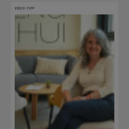
VIDEO-TIPP