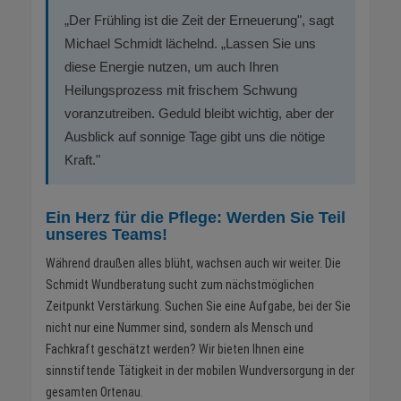
„Der Frühling ist die Zeit der Erneuerung", sagt
Michael Schmidt lächelnd. „Lassen Sie uns
diese Energie nutzen, um auch Ihren
Heilungsprozess mit frischem Schwung
voranzutreiben. Geduld bleibt wichtig, aber der
Ausblick auf sonnige Tage gibt uns die nötige
Kraft."
Ein Herz für die Pflege: Werden Sie Teil
unseres Teams!
Während draußen alles blüht, wachsen auch wir weiter. Die
Schmidt Wundberatung sucht zum nächstmöglichen
Zeitpunkt Verstärkung. Suchen Sie eine Aufgabe, bei der Sie
nicht nur eine Nummer sind, sondern als Mensch und
Fachkraft geschätzt werden? Wir bieten Ihnen eine
sinnstiftende Tätigkeit in der mobilen Wundversorgung in der
gesamten Ortenau.