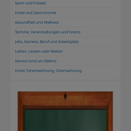
Sport und Freizeit
Hotel und Gastronomie
Gesundheit und Wellness
Termine, Veranstaltungen und Events
Jobs, Karriere, Beruf und Arbeitsplatz
Leihen, Leasen oder Mieten
Service rund um Elektro
Hotel, Ferienwohnung, Übernachtung