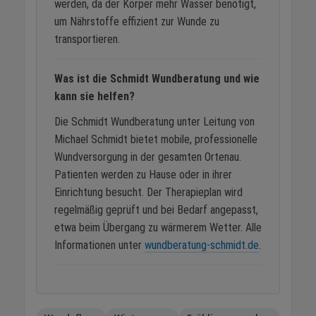
werden, da der Körper mehr Wasser benötigt,
um Nährstoffe effizient zur Wunde zu
transportieren.
Was ist die Schmidt Wundberatung und wie
kann sie helfen?
Die Schmidt Wundberatung unter Leitung von
Michael Schmidt bietet mobile, professionelle
Wundversorgung in der gesamten Ortenau.
Patienten werden zu Hause oder in ihrer
Einrichtung besucht. Der Therapieplan wird
regelmäßig geprüft und bei Bedarf angepasst,
etwa beim Übergang zu wärmerem Wetter. Alle
Informationen unter
wundberatung-schmidt.de
.