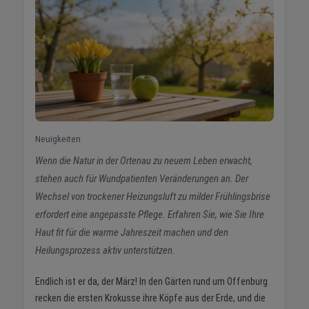
Neuigkeiten
Wenn die Natur in der Ortenau zu neuem Leben erwacht,
stehen auch für Wundpatienten Veränderungen an. Der
Wechsel von trockener Heizungsluft zu milder Frühlingsbrise
erfordert eine angepasste Pflege. Erfahren Sie, wie Sie Ihre
Haut fit für die warme Jahreszeit machen und den
Heilungsprozess aktiv unterstützen.
Endlich ist er da, der März! In den Gärten rund um Offenburg
recken die ersten Krokusse ihre Köpfe aus der Erde, und die