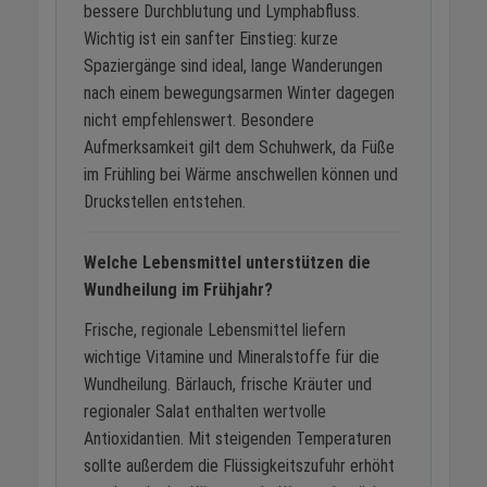
bessere Durchblutung und Lymphabfluss.
Wichtig ist ein sanfter Einstieg: kurze
Spaziergänge sind ideal, lange Wanderungen
nach einem bewegungsarmen Winter dagegen
nicht empfehlenswert. Besondere
Aufmerksamkeit gilt dem Schuhwerk, da Füße
im Frühling bei Wärme anschwellen können und
Druckstellen entstehen.
Welche Lebensmittel unterstützen die
Wundheilung im Frühjahr?
Frische, regionale Lebensmittel liefern
wichtige Vitamine und Mineralstoffe für die
Wundheilung. Bärlauch, frische Kräuter und
regionaler Salat enthalten wertvolle
Antioxidantien. Mit steigenden Temperaturen
sollte außerdem die Flüssigkeitszufuhr erhöht