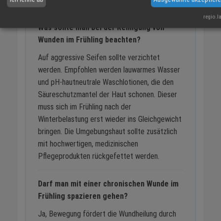
regio.l
Was sollte man bei der Reinigung von
Wunden im Frühling beachten?
Auf aggressive Seifen sollte verzichtet
werden. Empfohlen werden lauwarmes Wasser
und pH-hautneutrale Waschlotionen, die den
Säureschutzmantel der Haut schonen. Dieser
muss sich im Frühling nach der
Winterbelastung erst wieder ins Gleichgewicht
bringen. Die Umgebungshaut sollte zusätzlich
mit hochwertigen, medizinischen
Pflegeprodukten rückgefettet werden.
Darf man mit einer chronischen Wunde im
Frühling spazieren gehen?
Ja, Bewegung fördert die Wundheilung durch