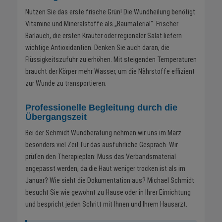
Nutzen Sie das erste frische Grün! Die Wundheilung benötigt
Vitamine und Mineralstoffe als „Baumaterial". Frischer
Bärlauch, die ersten Kräuter oder regionaler Salat liefern
wichtige Antioxidantien. Denken Sie auch daran, die
Flüssigkeitszufuhr zu erhöhen. Mit steigenden Temperaturen
braucht der Körper mehr Wasser, um die Nährstoffe effizient
zur Wunde zu transportieren.
Professionelle Begleitung durch die
Übergangszeit
Bei der Schmidt Wundberatung nehmen wir uns im März
besonders viel Zeit für das ausführliche Gespräch. Wir
prüfen den Therapieplan: Muss das Verbandsmaterial
angepasst werden, da die Haut weniger trocken ist als im
Januar? Wie sieht die Dokumentation aus? Michael Schmidt
besucht Sie wie gewohnt zu Hause oder in Ihrer Einrichtung
und bespricht jeden Schritt mit Ihnen und Ihrem Hausarzt.