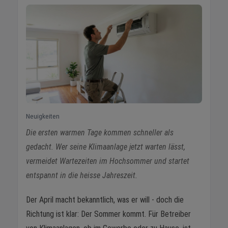
Neuigkeiten
Die ersten warmen Tage kommen schneller als
gedacht. Wer seine Klimaanlage jetzt warten lässt,
vermeidet Wartezeiten im Hochsommer und startet
entspannt in die heisse Jahreszeit.
Der April macht bekanntlich, was er will - doch die
Richtung ist klar: Der Sommer kommt. Für Betreiber