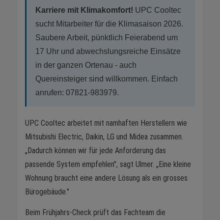
Karriere mit Klimakomfort!
UPC Cooltec
sucht Mitarbeiter für die Klimasaison 2026.
Saubere Arbeit, pünktlich Feierabend um
17 Uhr und abwechslungsreiche Einsätze
in der ganzen Ortenau - auch
Quereinsteiger sind willkommen. Einfach
anrufen: 07821-983979.
UPC Cooltec arbeitet mit namhaften Herstellern wie
Mitsubishi Electric, Daikin, LG und Midea zusammen.
„Dadurch können wir für jede Anforderung das
passende System empfehlen", sagt Ulmer. „Eine kleine
Wohnung braucht eine andere Lösung als ein grosses
Bürogebäude."
Beim Frühjahrs-Check prüft das Fachteam die