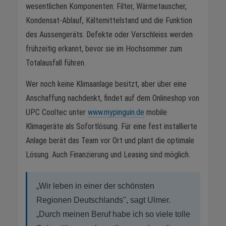
wesentlichen Komponenten: Filter, Wärmetauscher,
Kondensat-Ablauf, Kältemittelstand und die Funktion
des Aussengeräts. Defekte oder Verschleiss werden
frühzeitig erkannt, bevor sie im Hochsommer zum
Totalausfall führen.
Wer noch keine Klimaanlage besitzt, aber über eine
Anschaffung nachdenkt, findet auf dem Onlineshop von
UPC Cooltec unter
www.mypinguin.de
mobile
Klimageräte als Sofortlösung. Für eine fest installierte
Anlage berät das Team vor Ort und plant die optimale
Lösung. Auch Finanzierung und Leasing sind möglich.
„Wir leben in einer der schönsten
Regionen Deutschlands", sagt Ulmer.
„Durch meinen Beruf habe ich so viele tolle