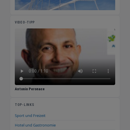
VIDEO-TIPP
Antonio Peronace
TOP-LINKS
Sport und Freizeit
Hotel und Gastronomie