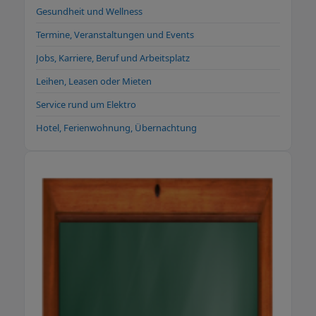
Gesundheit und Wellness
Termine, Veranstaltungen und Events
Jobs, Karriere, Beruf und Arbeitsplatz
Leihen, Leasen oder Mieten
Service rund um Elektro
Hotel, Ferienwohnung, Übernachtung