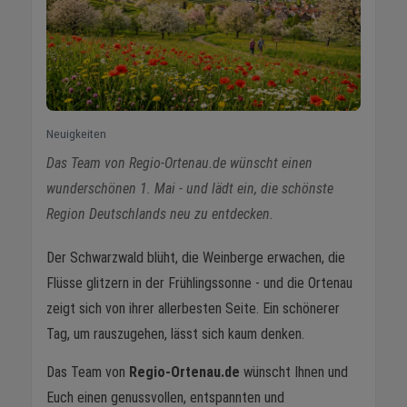
Neuigkeiten
Das Team von Regio-Ortenau.de wünscht einen
wunderschönen 1. Mai - und lädt ein, die schönste
Region Deutschlands neu zu entdecken.
Der Schwarzwald blüht, die Weinberge erwachen, die
Flüsse glitzern in der Frühlingssonne - und die Ortenau
zeigt sich von ihrer allerbesten Seite. Ein schönerer
Tag, um rauszugehen, lässt sich kaum denken.
Das Team von
Regio-Ortenau.de
wünscht Ihnen und
Euch einen genussvollen, entspannten und