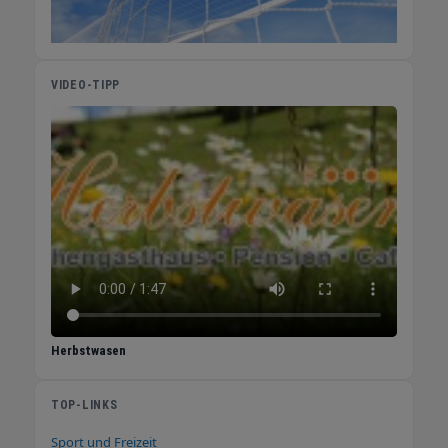
VIDEO-TIPP
Herbstwasen
TOP-LINKS
Sport und Freizeit