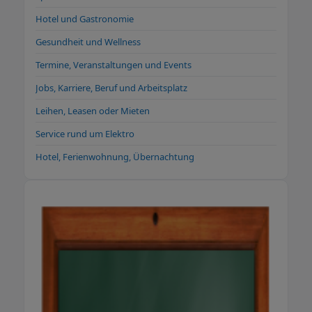
Hotel und Gastronomie
Gesundheit und Wellness
Termine, Veranstaltungen und Events
Jobs, Karriere, Beruf und Arbeitsplatz
Leihen, Leasen oder Mieten
Service rund um Elektro
Hotel, Ferienwohnung, Übernachtung