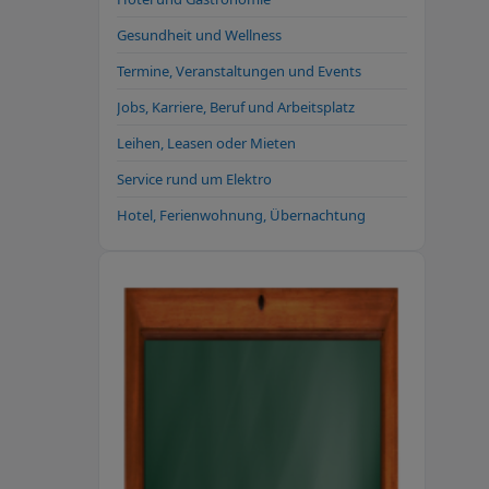
Gesundheit und Wellness
Termine, Veranstaltungen und Events
Jobs, Karriere, Beruf und Arbeitsplatz
Leihen, Leasen oder Mieten
Service rund um Elektro
Hotel, Ferienwohnung, Übernachtung