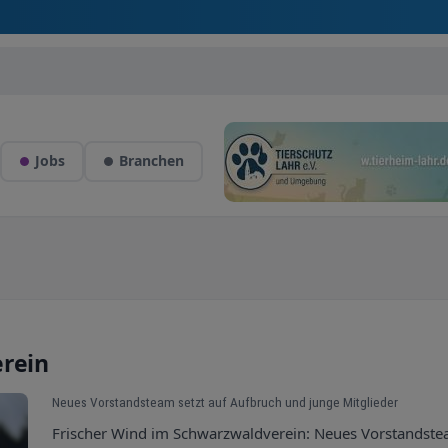
Jobs
Branchen
erein
Neues Vorstandsteam setzt auf Aufbruch und junge Mitglieder
Frischer Wind im Schwarzwaldverein: Neues Vorstandst