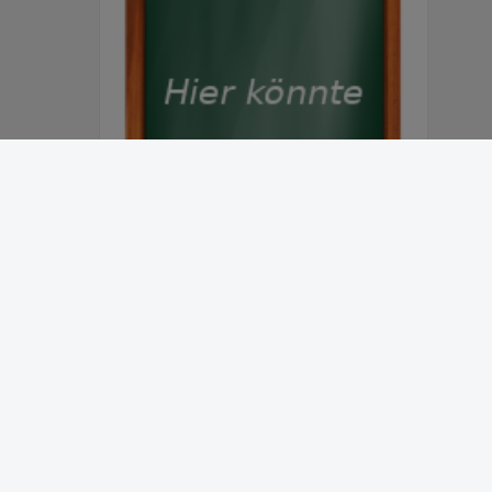
Abonnieren