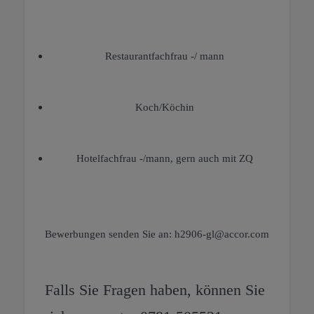
Restaurantfachfrau -/ mann
Koch/Köchin
Hotelfachfrau -/mann, gern auch mit ZQ
Bewerbungen senden Sie an: h2906-gl@accor.com
Falls Sie Fragen haben, können Sie 