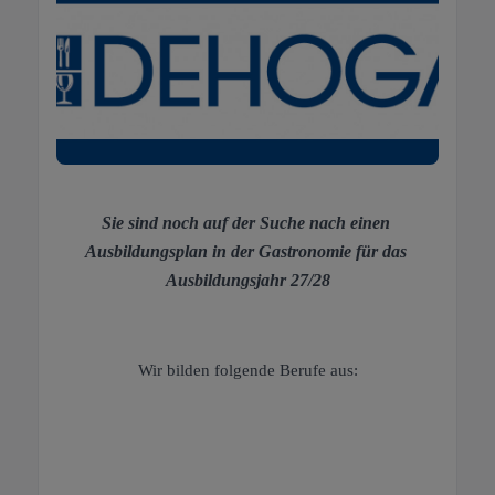
Sie sind noch auf der Suche nach einen 
Ausbildungsplan in der Gastronomie für das 
Ausbildungsjahr 27/28
Wir bilden folgende Berufe aus: