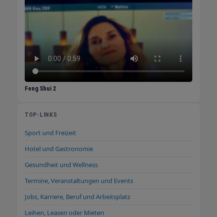
Feng Shui 2
TOP-LINKS
Sport und Freizeit
Hotel und Gastronomie
Gesundheit und Wellness
Termine, Veranstaltungen und Events
Jobs, Karriere, Beruf und Arbeitsplatz
Leihen, Leasen oder Mieten