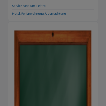
Service rund um Elektro
Hotel, Ferienwohnung, Übernachtung