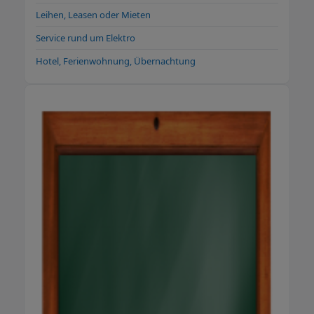
Leihen, Leasen oder Mieten
Service rund um Elektro
Hotel, Ferienwohnung, Übernachtung