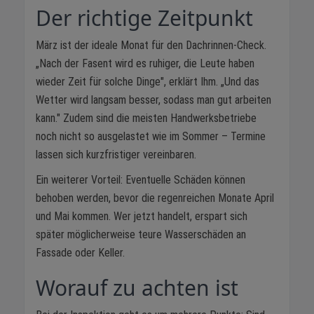
Der richtige Zeitpunkt
März ist der ideale Monat für den Dachrinnen-Check.
„Nach der Fasent wird es ruhiger, die Leute haben
wieder Zeit für solche Dinge", erklärt Ihm. „Und das
Wetter wird langsam besser, sodass man gut arbeiten
kann." Zudem sind die meisten Handwerksbetriebe
noch nicht so ausgelastet wie im Sommer – Termine
lassen sich kurzfristiger vereinbaren.
Ein weiterer Vorteil: Eventuelle Schäden können
behoben werden, bevor die regenreichen Monate April
und Mai kommen. Wer jetzt handelt, erspart sich
später möglicherweise teure Wasserschäden an
Fassade oder Keller.
Worauf zu achten ist