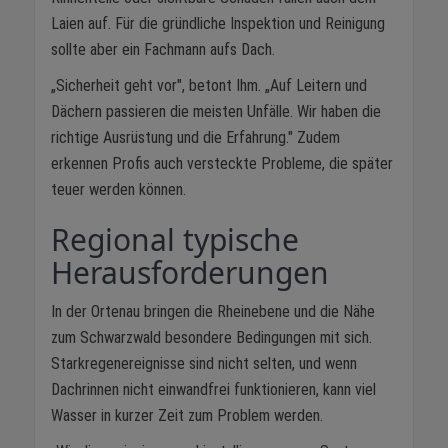
Laien auf. Für die gründliche Inspektion und Reinigung
sollte aber ein Fachmann aufs Dach.
„Sicherheit geht vor", betont Ihm. „Auf Leitern und
Dächern passieren die meisten Unfälle. Wir haben die
richtige Ausrüstung und die Erfahrung." Zudem
erkennen Profis auch versteckte Probleme, die später
teuer werden können.
Regional typische
Herausforderungen
In der Ortenau bringen die Rheinebene und die Nähe
zum Schwarzwald besondere Bedingungen mit sich.
Starkregenereignisse sind nicht selten, und wenn
Dachrinnen nicht einwandfrei funktionieren, kann viel
Wasser in kurzer Zeit zum Problem werden.