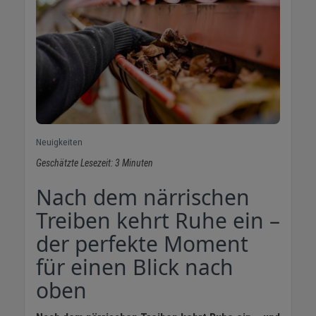
Neuigkeiten
Geschätzte Lesezeit: 3 Minuten
Nach dem närrischen
Treiben kehrt Ruhe ein –
der perfekte Moment
für einen Blick nach
oben