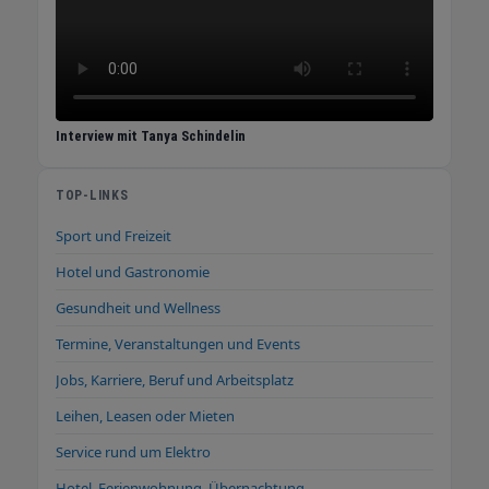
Interview mit Tanya Schindelin
TOP-LINKS
Sport und Freizeit
Hotel und Gastronomie
Gesundheit und Wellness
Termine, Veranstaltungen und Events
Jobs, Karriere, Beruf und Arbeitsplatz
Leihen, Leasen oder Mieten
Service rund um Elektro
Hotel, Ferienwohnung, Übernachtung