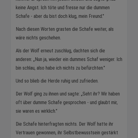
keine Angst. Ich töte und fresse nur die dummen
Schafe - aber du bist doch klug, mein Freund."
Nach diesen Worten grasten die Schafe weiter, als
wäre nichts geschehen.
Als der Wolf erneut zuschlug, dachten sich die
anderen: „Nun ja, wieder ein dummes Schaf weniger. Ich
bin schlau, also habe ich nichts zu befürchten."
Und so blieb die Herde ruhig und zufrieden.
Der Wolf ging zu ihnen und sagte: „Seht ihr? Wir haben
oft über dumme Schafe gesprochen - und glaubt mir,
sie waren es wirklich."
Die Schafe hinterfragten nichts. Der Wolf hatte ihr
Vertrauen gewonnen, ihr Selbstbewusstsein gestärkt