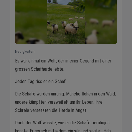
Neuigkeiten
Es war einmal ein Wolf, der in einer Gegend mit einer
grossen Schafherde lebte.
Jeden Tag riss er ein Schaf.
Die Schafe wurden unruhig. Manche flohen in den Wald,
andere kämpften verzweifelt um ihr Leben. Ihre
Schreie versetzten die Herde in Angst.
Doch der Wolf wusste, wie er die Schafe beruhigen
konnte. Er sprach mit jedem einzeln und sagte: „Hab