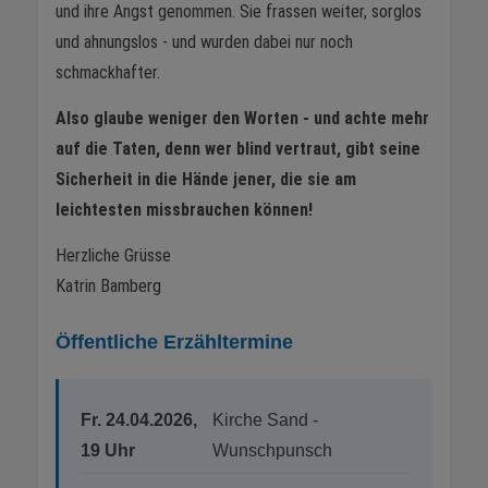
und ihre Angst genommen. Sie frassen weiter, sorglos
und ahnungslos - und wurden dabei nur noch
schmackhafter.
Also glaube weniger den Worten - und achte mehr
auf die Taten, denn wer blind vertraut, gibt seine
Sicherheit in die Hände jener, die sie am
leichtesten missbrauchen können!
Herzliche Grüsse
Katrin Bamberg
Öffentliche Erzähltermine
Fr. 24.04.2026,
Kirche Sand -
19 Uhr
Wunschpunsch