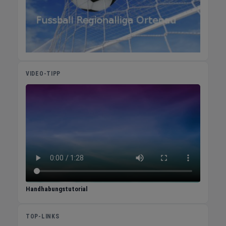
VIDEO-TIPP
Handhabungstutorial
TOP-LINKS