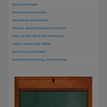
Sport und Freizeit
Hotel und Gastronomie
Gesundheit und Wellness
Termine, Veranstaltungen und Events
Jobs, Karriere, Beruf und Arbeitsplatz
Leihen, Leasen oder Mieten
Service rund um Elektro
Hotel, Ferienwohnung, Übernachtung