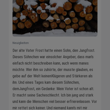
Neuigkeiten
Der alte Vater Frost hatte einen Sohn, den Jungfrost.
Dieses Söhnchen war einsolcher Angeber, dass man's
einfach nicht beschreiben kann, auch wenn manes
möchte. Wer ihm so zuhörte, der musste glauben, es
gebe auf der Welt keinenKlügeren und Stärkeren als
ihn. Und eines Tages kam diesem Söhnchen,
demJungfrost, ein Gedanke: Mein Vater ist schon alt.
Er macht seine Sacheschlecht. Ich bin jung und stark
und kann die Menschen viel besser erfrierenlassen. Vor
mir rettet sich keiner. Und niemand kann's mit mir