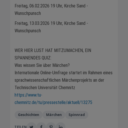
Freitag, 06.02.2026 19 Uhr, Kirche Sand -
Wunschpunsch
Freitag, 13.03.2026 19 Uhr, Kirche Sand -
Wunschpunsch
WER HIER LUST HAT MITZUMACHEN, EIN
SPANNENDES QUIZ:
Was wissen Sie über Märchen?
Internationale Online-Umfrage startet im Rahmen eines
sprachwissenschaftlichen Märchenprojekts an der
Technischen Universität Chemnitz
https://www.tu-
chemnitz.de/tu/pressestelle/aktuell/13275
Geschichten
Märchen
Spinnrad
TEILEN