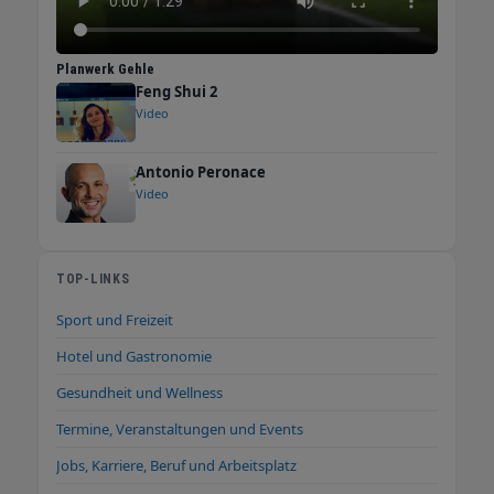
Planwerk Gehle
Feng Shui 2
Video
Antonio Peronace
Video
TOP-LINKS
Sport und Freizeit
Hotel und Gastronomie
Gesundheit und Wellness
Termine, Veranstaltungen und Events
Jobs, Karriere, Beruf und Arbeitsplatz