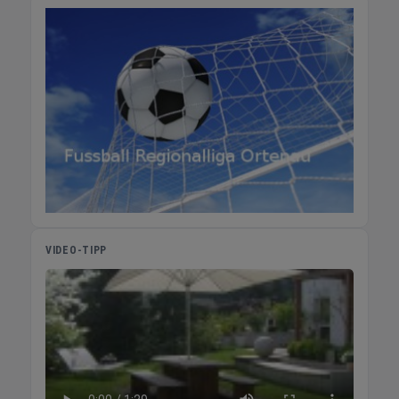
VIDEO-TIPP