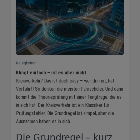
Neuigkeiten
Klingt einfach – ist es aber nicht
Kreisverkehr? Das ist doch easy – wer drin ist, hat
Vorfahrt! So denken die meisten Fahrschüler. Und dann
kommt die Theorieprüfung mit einer Fangfrage, die es
in sich hat. Der Kreisverkehr ist ein Klassiker für
Prüfungsfehler. Die Grundregel ist simpel, aber die
Ausnahmen haben es in sich.
Die Grundregel – kurz