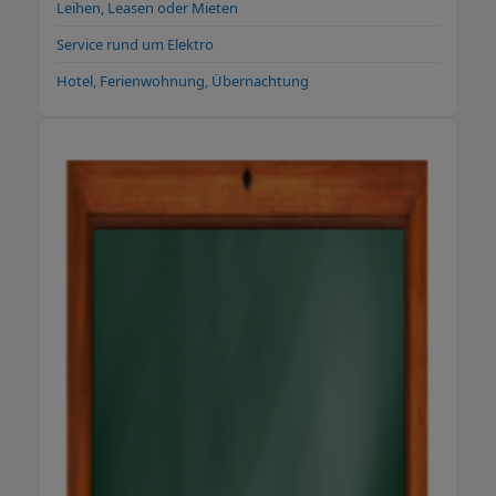
Leihen, Leasen oder Mieten
Service rund um Elektro
Hotel, Ferienwohnung, Übernachtung