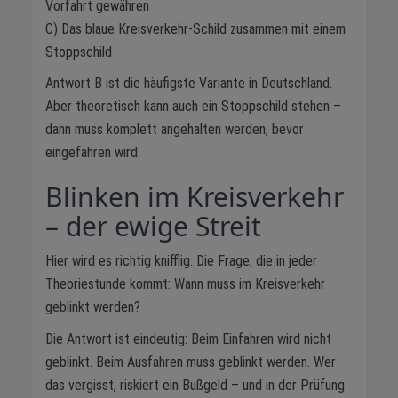
Vorfahrt gewähren
C) Das blaue Kreisverkehr-Schild zusammen mit einem
Stoppschild
Antwort B ist die häufigste Variante in Deutschland.
Aber theoretisch kann auch ein Stoppschild stehen –
dann muss komplett angehalten werden, bevor
eingefahren wird.
Blinken im Kreisverkehr
– der ewige Streit
Hier wird es richtig knifflig. Die Frage, die in jeder
Theoriestunde kommt: Wann muss im Kreisverkehr
geblinkt werden?
Die Antwort ist eindeutig: Beim Einfahren wird nicht
geblinkt. Beim Ausfahren muss geblinkt werden. Wer
das vergisst, riskiert ein Bußgeld – und in der Prüfung