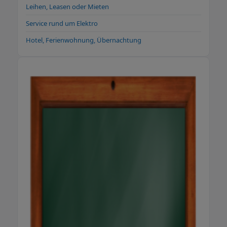
Leihen, Leasen oder Mieten
Service rund um Elektro
Hotel, Ferienwohnung, Übernachtung