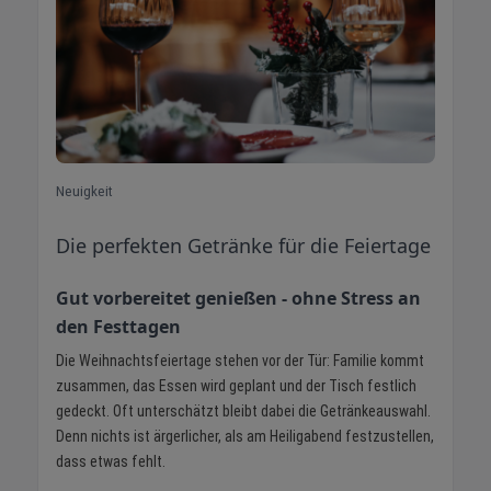
Neuigkeit
Die perfekten Getränke für die Feiertage
Gut vorbereitet genießen - ohne Stress an
den Festtagen
Die Weihnachtsfeiertage stehen vor der Tür: Familie kommt
zusammen, das Essen wird geplant und der Tisch festlich
gedeckt. Oft unterschätzt bleibt dabei die Getränkeauswahl.
Denn nichts ist ärgerlicher, als am Heiligabend festzustellen,
dass etwas fehlt.