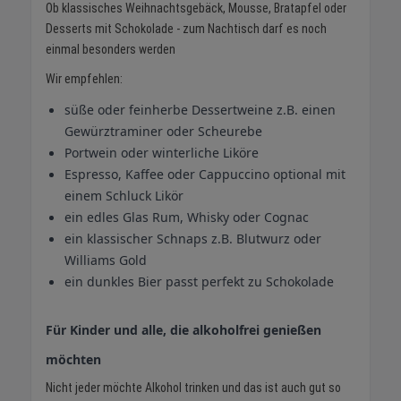
Ob klassisches Weihnachtsgebäck, Mousse, Bratapfel oder
Desserts mit Schokolade - zum Nachtisch darf es noch
einmal besonders werden
Wir empfehlen:
süße oder feinherbe Dessertweine z.B. einen
Gewürztraminer oder Scheurebe
Portwein oder winterliche Liköre
Espresso, Kaffee oder Cappuccino optional mit
einem Schluck Likör
ein edles Glas Rum, Whisky oder Cognac
ein klassischer Schnaps z.B. Blutwurz oder
Williams Gold
ein dunkles Bier passt perfekt zu Schokolade
Für Kinder und alle, die alkoholfrei genießen
möchten
Nicht jeder möchte Alkohol trinken und das ist auch gut so