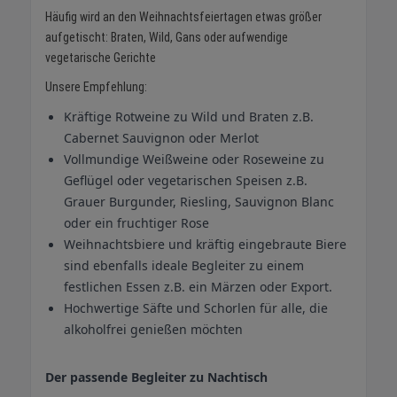
Häufig wird an den Weihnachtsfeiertagen etwas größer
aufgetischt: Braten, Wild, Gans oder aufwendige
vegetarische Gerichte
Unsere Empfehlung:
Kräftige Rotweine zu Wild und Braten z.B.
Cabernet Sauvignon oder Merlot
Vollmundige Weißweine oder Roseweine zu
Geflügel oder vegetarischen Speisen z.B.
Grauer Burgunder, Riesling, Sauvignon Blanc
oder ein fruchtiger Rose
Weihnachtsbiere und kräftig eingebraute Biere
sind ebenfalls ideale Begleiter zu einem
festlichen Essen z.B. ein Märzen oder Export.
Hochwertige Säfte und Schorlen für alle, die
alkoholfrei genießen möchten
Der passende Begleiter zu Nachtisch