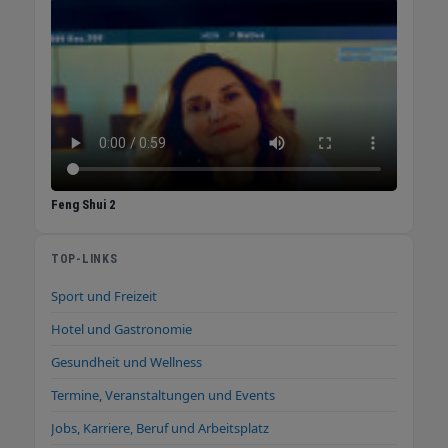
Feng Shui 2
TOP-LINKS
Sport und Freizeit
Hotel und Gastronomie
Gesundheit und Wellness
Termine, Veranstaltungen und Events
Jobs, Karriere, Beruf und Arbeitsplatz