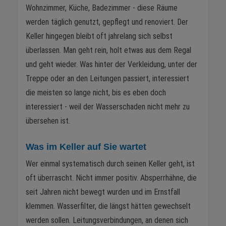
Wohnzimmer, Küche, Badezimmer - diese Räume
werden täglich genutzt, gepflegt und renoviert. Der
Keller hingegen bleibt oft jahrelang sich selbst
überlassen. Man geht rein, holt etwas aus dem Regal
und geht wieder. Was hinter der Verkleidung, unter der
Treppe oder an den Leitungen passiert, interessiert
die meisten so lange nicht, bis es eben doch
interessiert - weil der Wasserschaden nicht mehr zu
übersehen ist.
Was im Keller auf Sie wartet
Wer einmal systematisch durch seinen Keller geht, ist
oft überrascht. Nicht immer positiv. Absperrhähne, die
seit Jahren nicht bewegt wurden und im Ernstfall
klemmen. Wasserfilter, die längst hätten gewechselt
werden sollen. Leitungsverbindungen, an denen sich