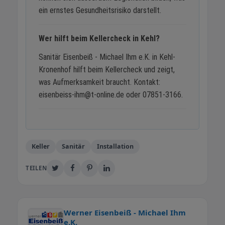
ein ernstes Gesundheitsrisiko darstellt.
Wer hilft beim Kellercheck in Kehl?
Sanitär Eisenbeiß - Michael Ihm e.K. in Kehl-
Kronenhof hilft beim Kellercheck und zeigt,
was Aufmerksamkeit braucht. Kontakt:
eisenbeiss-ihm@t-online.de oder 07851-3166.
Keller
Sanitär
Installation
TEILEN
Werner Eisenbeiß - Michael Ihm
e.K.