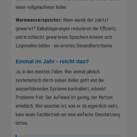
einen vollgelaufenen Keller.
Warmwasserspeicher:
Wann wurde der zuletzt
gewartet? Kalkablagerungen reduzieren die Effizienz,
und in schlecht gewarteten Speichern können sich
Legionellen bilden - ein ernstes Gesundheitsthema.
Einmal im Jahr - reicht das?
Ja, in den meisten Fällen. Wer einmal jährlich
systematisch durch seinen Keller geht und die
wasserführenden Systeme kontrolliert, erkennt
Probleme früh. Der Aufwand ist gering, der Nutzen
erheblich. Wer unsicher ist, was er da eigentlich sieht,
kann einen Fachbetrieb um eine einfache Einschätzung
bitten.