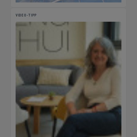
VIDEO-TIPP