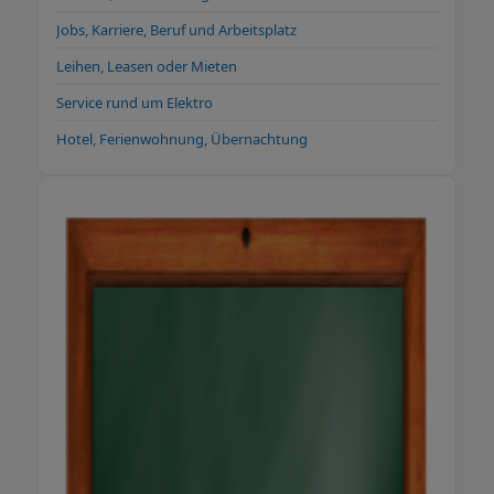
Jobs, Karriere, Beruf und Arbeitsplatz
Leihen, Leasen oder Mieten
Service rund um Elektro
Hotel, Ferienwohnung, Übernachtung