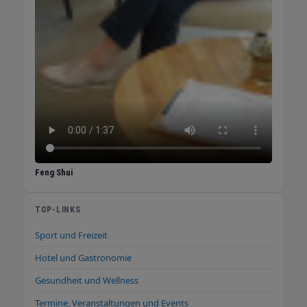
Feng Shui
TOP-LINKS
Sport und Freizeit
Hotel und Gastronomie
Gesundheit und Wellness
Termine, Veranstaltungen und Events