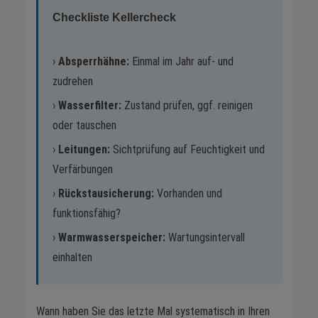
Checkliste Kellercheck
›
Absperrhähne:
Einmal im Jahr auf- und
zudrehen
›
Wasserfilter:
Zustand prüfen, ggf. reinigen
oder tauschen
›
Leitungen:
Sichtprüfung auf Feuchtigkeit und
Verfärbungen
›
Rückstausicherung:
Vorhanden und
funktionsfähig?
›
Warmwasserspeicher:
Wartungsintervall
einhalten
Wann haben Sie das letzte Mal systematisch in Ihren