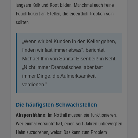
langsam Kalk und Rost bilden. Manchmal auch feine
Feuchtigkeit an Stellen, die eigentlich trocken sein
sollten.
„Wenn wir bei Kunden in den Keller gehen,
finden wir fast immer etwas", berichtet
Michael Ihm von Sanitär Eisenbeiß in Kehl.
„Nicht immer Dramatisches, aber fast
immer Dinge, die Aufmerksamkeit
verdienen."
Die häufigsten Schwachstellen
Absperrhähne:
Im Notfall müssen sie funktionieren.
Wer einmal versucht hat, einen seit Jahren unbewegten
Hahn zuzudrehen, weiss: Das kann zum Problem