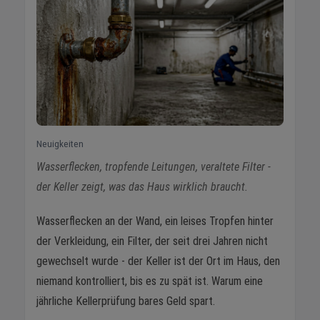
Neuigkeiten
Wasserflecken, tropfende Leitungen, veraltete Filter -
der Keller zeigt, was das Haus wirklich braucht.
Wasserflecken an der Wand, ein leises Tropfen hinter
der Verkleidung, ein Filter, der seit drei Jahren nicht
gewechselt wurde - der Keller ist der Ort im Haus, den
niemand kontrolliert, bis es zu spät ist. Warum eine
jährliche Kellerprüfung bares Geld spart.