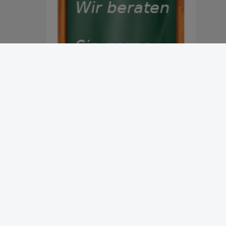
Abonnieren