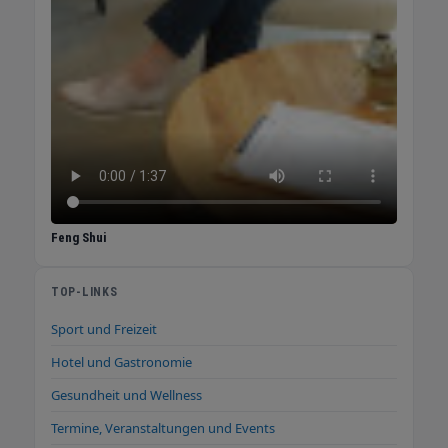
Feng Shui
TOP-LINKS
Sport und Freizeit
Hotel und Gastronomie
Gesundheit und Wellness
Termine, Veranstaltungen und Events