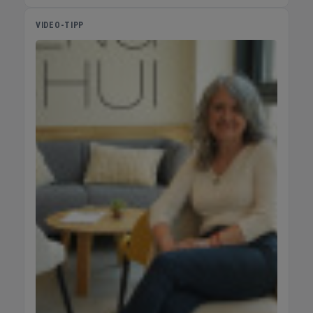
VIDEO-TIPP