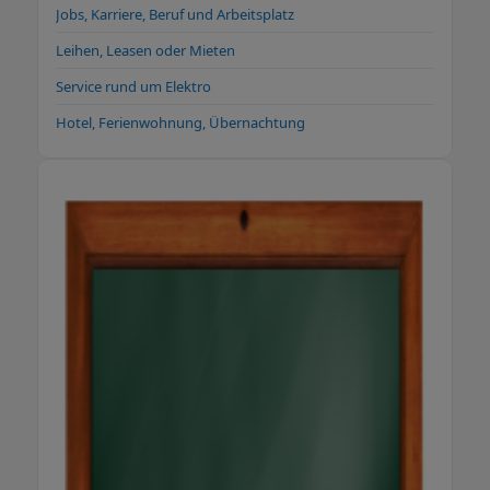
Jobs, Karriere, Beruf und Arbeitsplatz
Leihen, Leasen oder Mieten
Service rund um Elektro
Hotel, Ferienwohnung, Übernachtung