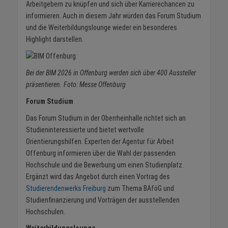
Arbeitgebern zu knüpfen und sich über Karrierechancen zu
informieren. Auch in diesem Jahr würden das Forum Studium
und die Weiterbildungslounge wieder ein besonderes
Highlight darstellen.
Bei der BIM 2026 in Offenburg werden sich über 400 Aussteller
präsentieren. Foto: Messe Offenburg
Forum Studium
Das Forum Studium in der Oberrheinhalle richtet sich an
Studieninteressierte und bietet wertvolle
Orientierungshilfen. Experten der Agentur für Arbeit
Offenburg informieren über die Wahl der passenden
Hochschule und die Bewerbung um einen Studienplatz.
Ergänzt wird das Angebot durch einen Vortrag des
Studierendenwerks Freiburg
zum Thema BAföG und
Studienfinanzierung und Vorträgen der ausstellenden
Hochschulen.