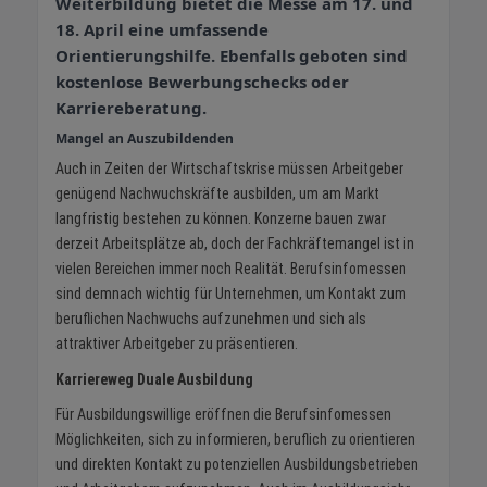
Weiterbildung bietet die Messe am 17. und
18. April eine umfassende
Orientierungshilfe. Ebenfalls geboten sind
kostenlose Bewerbungschecks oder
Karriereberatung.
Mangel an Auszubildenden
Auch in Zeiten der Wirtschaftskrise müssen Arbeitgeber
genügend Nachwuchskräfte ausbilden, um am Markt
langfristig bestehen zu können. Konzerne bauen zwar
derzeit Arbeitsplätze ab, doch der Fachkräftemangel ist in
vielen Bereichen immer noch Realität. Berufsinfomessen
sind demnach wichtig für Unternehmen, um Kontakt zum
beruflichen Nachwuchs aufzunehmen und sich als
attraktiver Arbeitgeber zu präsentieren.
Karriereweg Duale Ausbildung
Für Ausbildungswillige eröffnen die Berufsinfomessen
Möglichkeiten, sich zu informieren, beruflich zu orientieren
und direkten Kontakt zu potenziellen Ausbildungsbetrieben