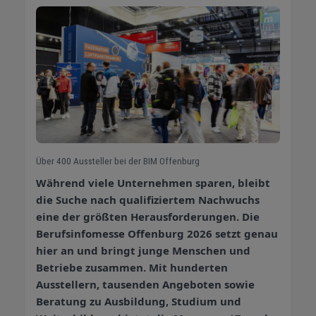
Über 400 Aussteller bei der BIM Offenburg
Während viele Unternehmen sparen, bleibt
die Suche nach qualifiziertem Nachwuchs
eine der größten Herausforderungen. Die
Berufsinfomesse Offenburg 2026 setzt genau
hier an und bringt junge Menschen und
Betriebe zusammen. Mit hunderten
Ausstellern, tausenden Angeboten sowie
Beratung zu Ausbildung, Studium und