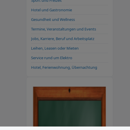
Sport und Freizeit
Hotel und Gastronomie
Gesundheit und Wellness
Termine, Veranstaltungen und Events
Jobs, Karriere, Beruf und Arbeitsplatz
Leihen, Leasen oder Mieten
Service rund um Elektro
Hotel, Ferienwohnung, Übernachtung