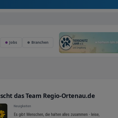
Jobs
Branchen
nscht das Team Regio-Ortenau.de
Neuigkeiten
Es gibt Menschen, die halten alles zusammen - leise,