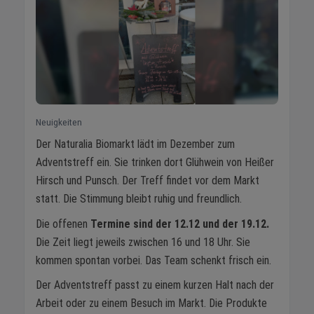
Neuigkeiten
Der Naturalia Biomarkt lädt im Dezember zum
Adventstreff ein. Sie trinken dort Glühwein von Heißer
Hirsch und Punsch. Der Treff findet vor dem Markt
statt. Die Stimmung bleibt ruhig und freundlich.
Die offenen
Termine sind der 12.12 und der 19.12.
Die Zeit liegt jeweils zwischen 16 und 18 Uhr. Sie
kommen spontan vorbei. Das Team schenkt frisch ein.
Der Adventstreff passt zu einem kurzen Halt nach der
Arbeit oder zu einem Besuch im Markt. Die Produkte