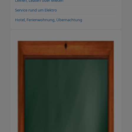
Leihen, Leasen oder Mieten
Service rund um Elektro
Hotel, Ferienwohnung, Übernachtung