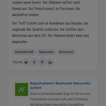
stehen warm bereit. Der Glühwein duftet nach
Gewürzen. Der Punsch passt zu Personen, die
alkoholfrei trinken.
Der Treff richtet sich an Kundinnen und Kunden, die
regionale Bio-Qualität schätzen. Sie treffen dort
Menschen aus dem Ort. Der Rahmen bleibt klein und
angenehm.
Adventstreff
Naturalia
Biomarkt
TEILEN
Regionalwert Biomarkt Naturalia
GmbH
Unser schöner Biomarkt liegt im Herzen von
Friesenheim zwischen Lahr und Offenburg.
Wir bieten Ihnen eine große Auswahl an