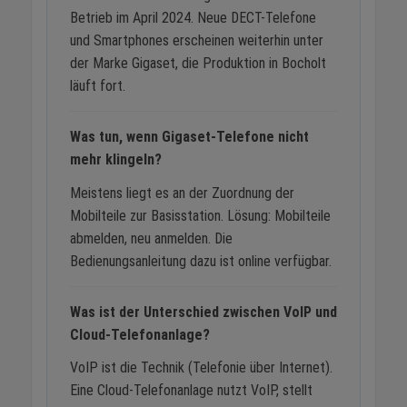
Betrieb im April 2024. Neue DECT-Telefone
und Smartphones erscheinen weiterhin unter
der Marke Gigaset, die Produktion in Bocholt
läuft fort.
Was tun, wenn Gigaset-Telefone nicht
mehr klingeln?
Meistens liegt es an der Zuordnung der
Mobilteile zur Basisstation. Lösung: Mobilteile
abmelden, neu anmelden. Die
Bedienungsanleitung dazu ist online verfügbar.
Was ist der Unterschied zwischen VoIP und
Cloud-Telefonanlage?
VoIP ist die Technik (Telefonie über Internet).
Eine Cloud-Telefonanlage nutzt VoIP, stellt