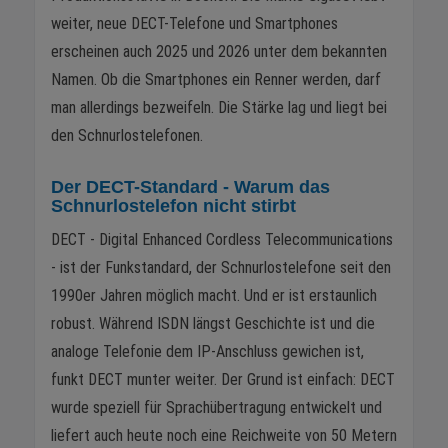
weiter, neue DECT-Telefone und Smartphones
erscheinen auch 2025 und 2026 unter dem bekannten
Namen. Ob die Smartphones ein Renner werden, darf
man allerdings bezweifeln. Die Stärke lag und liegt bei
den Schnurlostelefonen.
Der DECT-Standard - Warum das
Schnurlostelefon nicht stirbt
DECT - Digital Enhanced Cordless Telecommunications
- ist der Funkstandard, der Schnurlostelefone seit den
1990er Jahren möglich macht. Und er ist erstaunlich
robust. Während ISDN längst Geschichte ist und die
analoge Telefonie dem IP-Anschluss gewichen ist,
funkt DECT munter weiter. Der Grund ist einfach: DECT
wurde speziell für Sprachübertragung entwickelt und
liefert auch heute noch eine Reichweite von 50 Metern