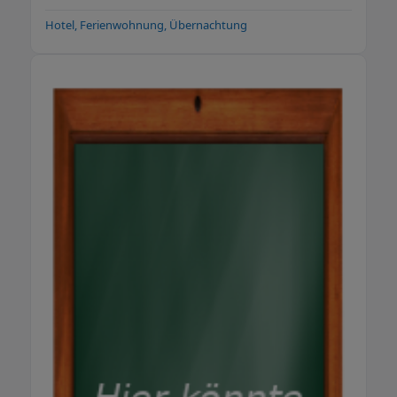
Hotel, Ferienwohnung, Übernachtung