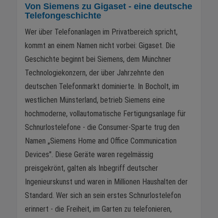
Von Siemens zu Gigaset - eine deutsche
Telefongeschichte
Wer über Telefonanlagen im Privatbereich spricht,
kommt an einem Namen nicht vorbei: Gigaset. Die
Geschichte beginnt bei Siemens, dem Münchner
Technologiekonzern, der über Jahrzehnte den
deutschen Telefonmarkt dominierte. In Bocholt, im
westlichen Münsterland, betrieb Siemens eine
hochmoderne, vollautomatische Fertigungsanlage für
Schnurlostelefone - die Consumer-Sparte trug den
Namen „Siemens Home and Office Communication
Devices". Diese Geräte waren regelmässig
preisgekrönt, galten als Inbegriff deutscher
Ingenieurskunst und waren in Millionen Haushalten der
Standard. Wer sich an sein erstes Schnurlostelefon
erinnert - die Freiheit, im Garten zu telefonieren,