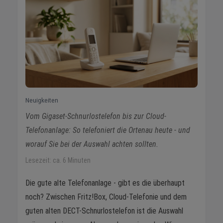
Neuigkeiten
Vom Gigaset-Schnurlostelefon bis zur Cloud-
Telefonanlage: So telefoniert die Ortenau heute - und
worauf Sie bei der Auswahl achten sollten.
Lesezeit: ca. 6 Minuten
Die gute alte Telefonanlage - gibt es die überhaupt
noch? Zwischen Fritz!Box, Cloud-Telefonie und dem
guten alten DECT-Schnurlostelefon ist die Auswahl