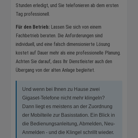
Stunden erledigt, und Sie telefonieren ab dem ersten
Tag professionell.
Für den Betrieb:
Lassen Sie sich von einem
Fachbetrieb beraten. Die Anforderungen sind
individuell, und eine falsch dimensionierte Lösung
kostet auf Dauer mehr als eine professionelle Planung.
Achten Sie darauf, dass Ihr Dienstleister auch den
Übergang von der alten Anlage begleitet.
Und wenn bei Ihnen zu Hause zwei
Gigaset-Telefone nicht mehr klingeln?
Dann liegt es meistens an der Zuordnung
der Mobilteile zur Basisstation. Ein Blick in
die Bedienungsanleitung, Abmelden, Neu-
Anmelden - und die Klingel schrillt wieder.