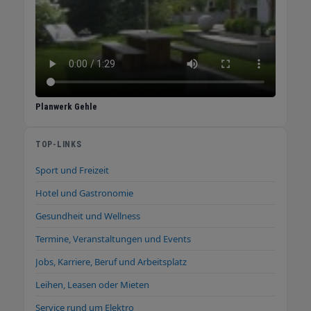
Planwerk Gehle
TOP-LINKS
Sport und Freizeit
Hotel und Gastronomie
Gesundheit und Wellness
Termine, Veranstaltungen und Events
Jobs, Karriere, Beruf und Arbeitsplatz
Leihen, Leasen oder Mieten
Service rund um Elektro