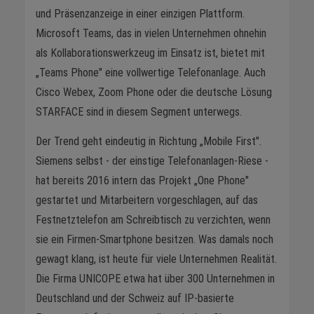
und Präsenzanzeige in einer einzigen Plattform.
Microsoft Teams, das in vielen Unternehmen ohnehin
als Kollaborationswerkzeug im Einsatz ist, bietet mit
„Teams Phone" eine vollwertige Telefonanlage. Auch
Cisco Webex, Zoom Phone oder die deutsche Lösung
STARFACE sind in diesem Segment unterwegs.
Der Trend geht eindeutig in Richtung „Mobile First".
Siemens selbst - der einstige Telefonanlagen-Riese -
hat bereits 2016 intern das Projekt „One Phone"
gestartet und Mitarbeitern vorgeschlagen, auf das
Festnetztelefon am Schreibtisch zu verzichten, wenn
sie ein Firmen-Smartphone besitzen. Was damals noch
gewagt klang, ist heute für viele Unternehmen Realität.
Die Firma UNICOPE etwa hat über 300 Unternehmen in
Deutschland und der Schweiz auf IP-basierte