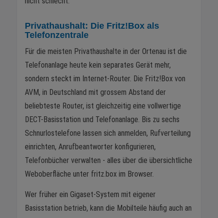
nicht schlecht.
Privathaushalt: Die Fritz!Box als
Telefonzentrale
Für die meisten Privathaushalte in der Ortenau ist die
Telefonanlage heute kein separates Gerät mehr,
sondern steckt im Internet-Router. Die Fritz!Box von
AVM, in Deutschland mit grossem Abstand der
beliebteste Router, ist gleichzeitig eine vollwertige
DECT-Basisstation und Telefonanlage. Bis zu sechs
Schnurlostelefone lassen sich anmelden, Rufverteilung
einrichten, Anrufbeantworter konfigurieren,
Telefonbücher verwalten - alles über die übersichtliche
Weboberfläche unter fritz.box im Browser.
Wer früher ein Gigaset-System mit eigener
Basisstation betrieb, kann die Mobilteile häufig auch an