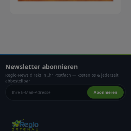
Newsletter abonnieren
Regio-News direkt in Ihr Postfach — kostenlos & jederzeit
abbestellbar
Abonnieren