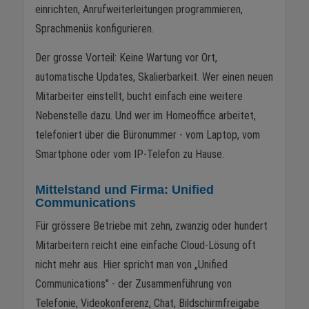
einrichten, Anrufweiterleitungen programmieren,
Sprachmenüs konfigurieren.
Der grosse Vorteil: Keine Wartung vor Ort,
automatische Updates, Skalierbarkeit. Wer einen neuen
Mitarbeiter einstellt, bucht einfach eine weitere
Nebenstelle dazu. Und wer im Homeoffice arbeitet,
telefoniert über die Büronummer - vom Laptop, vom
Smartphone oder vom IP-Telefon zu Hause.
Mittelstand und Firma: Unified
Communications
Für grössere Betriebe mit zehn, zwanzig oder hundert
Mitarbeitern reicht eine einfache Cloud-Lösung oft
nicht mehr aus. Hier spricht man von „Unified
Communications" - der Zusammenführung von
Telefonie, Videokonferenz, Chat, Bildschirmfreigabe