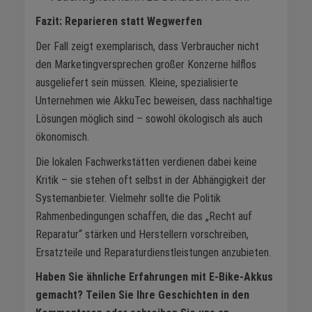
Fazit: Reparieren statt Wegwerfen
Der Fall zeigt exemplarisch, dass Verbraucher nicht
den Marketingversprechen großer Konzerne hilflos
ausgeliefert sein müssen. Kleine, spezialisierte
Unternehmen wie AkkuTec beweisen, dass nachhaltige
Lösungen möglich sind – sowohl ökologisch als auch
ökonomisch.
Die lokalen Fachwerkstätten verdienen dabei keine
Kritik – sie stehen oft selbst in der Abhängigkeit der
Systemanbieter. Vielmehr sollte die Politik
Rahmenbedingungen schaffen, die das „Recht auf
Reparatur“ stärken und Herstellern vorschreiben,
Ersatzteile und Reparaturdienstleistungen anzubieten.
Haben Sie ähnliche Erfahrungen mit E-Bike-Akkus
gemacht? Teilen Sie Ihre Geschichten in den