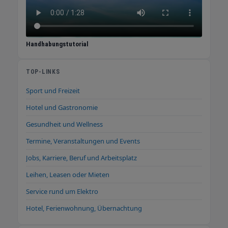
Handhabungstutorial
TOP-LINKS
Sport und Freizeit
Hotel und Gastronomie
Gesundheit und Wellness
Termine, Veranstaltungen und Events
Jobs, Karriere, Beruf und Arbeitsplatz
Leihen, Leasen oder Mieten
Service rund um Elektro
Hotel, Ferienwohnung, Übernachtung