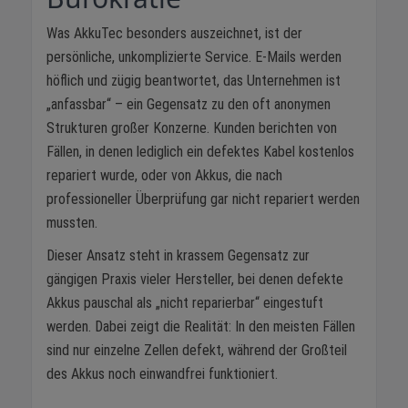
Was AkkuTec besonders auszeichnet, ist der
persönliche, unkomplizierte Service. E-Mails werden
höflich und zügig beantwortet, das Unternehmen ist
„anfassbar“ – ein Gegensatz zu den oft anonymen
Strukturen großer Konzerne. Kunden berichten von
Fällen, in denen lediglich ein defektes Kabel kostenlos
repariert wurde, oder von Akkus, die nach
professioneller Überprüfung gar nicht repariert werden
mussten.
Dieser Ansatz steht in krassem Gegensatz zur
gängigen Praxis vieler Hersteller, bei denen defekte
Akkus pauschal als „nicht reparierbar“ eingestuft
werden. Dabei zeigt die Realität: In den meisten Fällen
sind nur einzelne Zellen defekt, während der Großteil
des Akkus noch einwandfrei funktioniert.