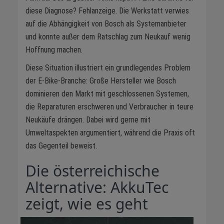
diese Diagnose? Fehlanzeige. Die Werkstatt verwies
auf die Abhängigkeit von Bosch als Systemanbieter
und konnte außer dem Ratschlag zum Neukauf wenig
Hoffnung machen.
Diese Situation illustriert ein grundlegendes Problem
der E-Bike-Branche: Große Hersteller wie Bosch
dominieren den Markt mit geschlossenen Systemen,
die Reparaturen erschweren und Verbraucher in teure
Neukäufe drängen. Dabei wird gerne mit
Umweltaspekten argumentiert, während die Praxis oft
das Gegenteil beweist.
Die österreichische
Alternative: AkkuTec
zeigt, wie es geht