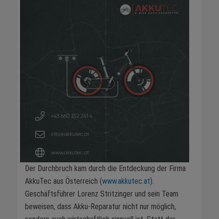
Der Durchbruch kam durch die Entdeckung der Firma
AkkuTec aus Österreich (
www.akkutec.at
).
Geschäftsführer Lorenz Stritzinger und sein Team
beweisen, dass Akku-Reparatur nicht nur möglich,