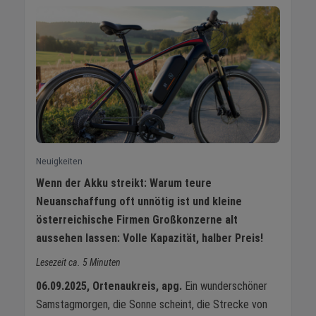
Neuigkeiten
Wenn der Akku streikt: Warum teure
Neuanschaffung oft unnötig ist und kleine
österreichische Firmen Großkonzerne alt
aussehen lassen: Volle Kapazität, halber Preis!
Lesezeit ca. 5 Minuten
06.09.2025, Ortenaukreis, apg.
Ein wunderschöner
Samstagmorgen, die Sonne scheint, die Strecke von