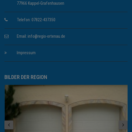
77966 Kappel-Grafenhausen
Telefon: 07822-437350
Email:
info@regio-ortenau.de
Impressum
BILDER DER REGION