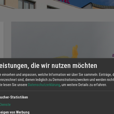
eistungen, die wir nutzen möchten
e einsehen und anpassen, welche Information wir über Sie sammeln. Einträge, d
ennzeichnet sind, dienen lediglich zu Demonstrationszwecken und werden nicht 
tte lesen Sie unsere
Datenschutzerklärung
, um weitere Details zu erfahren.
ucher-Statistiken
Dienste
eigen von Werbung