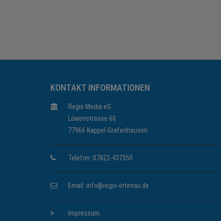
KONTAKT INFORMATIONEN
Regio Media eG
Löwenstrasse 60
77966 Kappel-Grafenhausen
Telefon: 07822-437350
Email:
info@regio-ortenau.de
Impressum