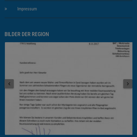
Impressum
BILDER DER REGION