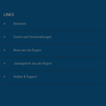
LINKS
Branchen
Events und Veranstaltungen
News aus der Region
Jobangebote aus der Region
Hotline & Support