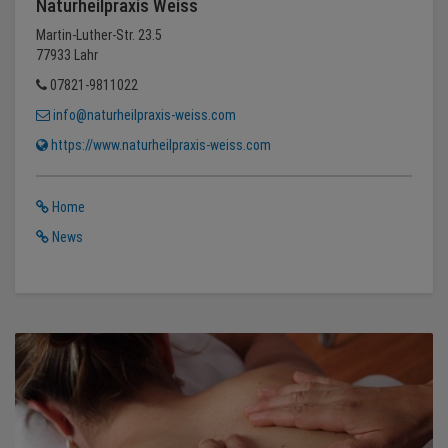
Naturheilpraxis Weiss
Martin-Luther-Str. 23.5
77933 Lahr
07821-9811022
info@naturheilpraxis-weiss.com
https://www.naturheilpraxis-weiss.com
Home
News