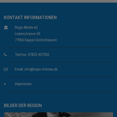
KONTAKT INFORMATIONEN
Regio Media eG
Löwenstrasse 60
77966 Kappel-Grafenhausen
Telefon: 07822-437350
Email:
info@regio-ortenau.de
Impressum
BILDER DER REGION