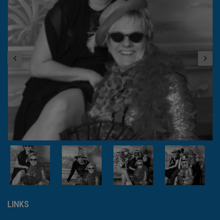
LINKS