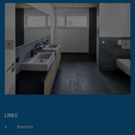
LINKS
Branchen