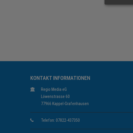
KONTAKT INFORMATIONEN
Regio Media eG
Löwenstrasse 60
77966 Kappel-Grafenhausen
Telefon: 07822-437350