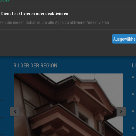
Dienst
e Dienste aktivieren oder deaktivieren
zen Sie diesen Schalter, um alle Apps zu aktivieren/deaktivieren.
Ausgewählte
BILDER DER REGION
L