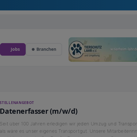
Jobs
Branchen
STELLENANGEBOT
Datenerfasser (m/w/d)
Seit über 100 Jahren erledigen wir jeden Umzug und Transpor
als wäre es unser eigenes Transportgut. Unsere Mitarbeiterin