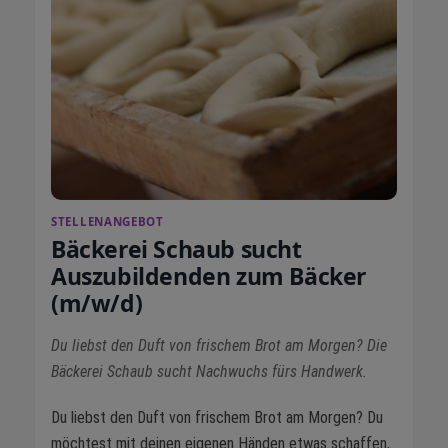
STELLENANGEBOT
Bäckerei Schaub sucht
Auszubildenden zum Bäcker
(m/w/d)
Du liebst den Duft von frischem Brot am Morgen? Die
Bäckerei Schaub sucht Nachwuchs fürs Handwerk.
Du liebst den Duft von frischem Brot am Morgen? Du
möchtest mit deinen eigenen Händen etwas schaffen,