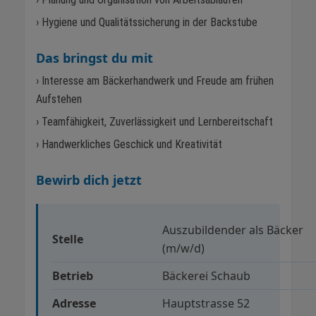
› Hygiene und Qualitätssicherung in der Backstube
Das bringst du mit
› Interesse am Bäckerhandwerk und Freude am frühen
Aufstehen
› Teamfähigkeit, Zuverlässigkeit und Lernbereitschaft
› Handwerkliches Geschick und Kreativität
Bewirb dich jetzt
Auszubildender als Bäcker
Stelle
(m/w/d)
Betrieb
Bäckerei Schaub
Adresse
Hauptstrasse 52