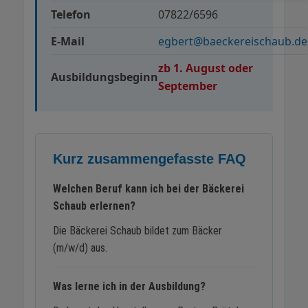
Telefon
07822/6596
E-Mail
egbert@baeckereischaub.de
zb 1. August oder
Ausbildungsbeginn
September
Kurz zusammengefasste FAQ
Welchen Beruf kann ich bei der Bäckerei
Schaub erlernen?
Die Bäckerei Schaub bildet zum Bäcker
(m/w/d) aus.
Was lerne ich in der Ausbildung?