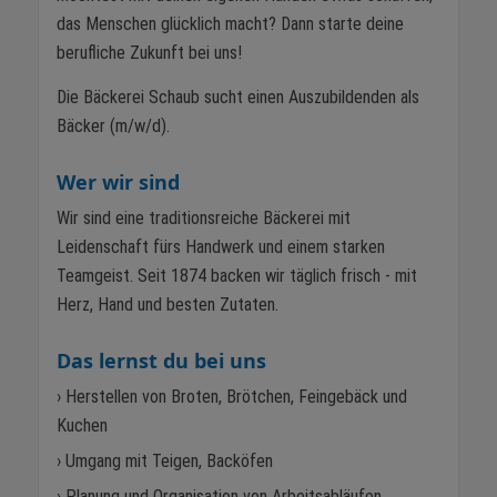
das Menschen glücklich macht? Dann starte deine
berufliche Zukunft bei uns!
Die Bäckerei Schaub sucht einen Auszubildenden als
Bäcker (m/w/d).
Wer wir sind
Wir sind eine traditionsreiche Bäckerei mit
Leidenschaft fürs Handwerk und einem starken
Teamgeist. Seit 1874 backen wir täglich frisch - mit
Herz, Hand und besten Zutaten.
Das lernst du bei uns
› Herstellen von Broten, Brötchen, Feingebäck und
Kuchen
› Umgang mit Teigen, Backöfen
› Planung und Organisation von Arbeitsabläufen