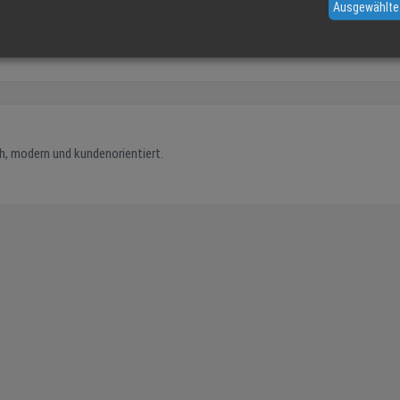
Ausgewählte
h, modern und kundenorientiert.