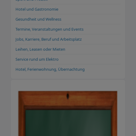
Hotel und Gastronomie
Gesundheit und Wellness
Termine, Veranstaltungen und Events
Jobs, Karriere, Beruf und Arbeitsplatz
Leihen, Leasen oder Mieten
Service rund um Elektro
Hotel, Ferienwohnung, Übernachtung