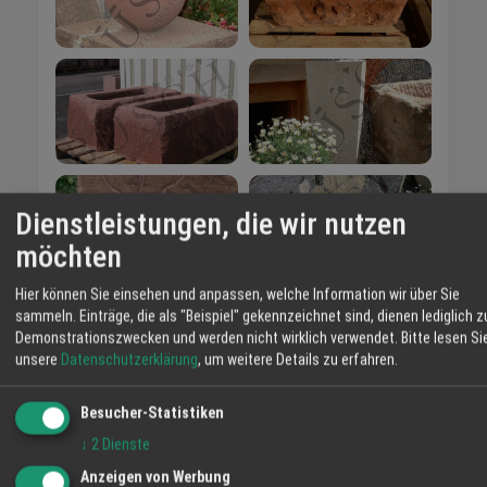
Dienstleistungen, die wir nutzen
möchten
Hier können Sie einsehen und anpassen, welche Information wir über Sie
sammeln. Einträge, die als "Beispiel" gekennzeichnet sind, dienen lediglich z
Demonstrationszwecken und werden nicht wirklich verwendet.
Bitte lesen Si
unsere
Datenschutzerklärung
, um weitere Details zu erfahren.
Besucher-Statistiken
↓
2
Dienste
Anzeigen von Werbung