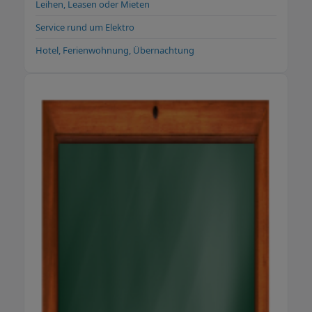
Leihen, Leasen oder Mieten
Service rund um Elektro
Hotel, Ferienwohnung, Übernachtung