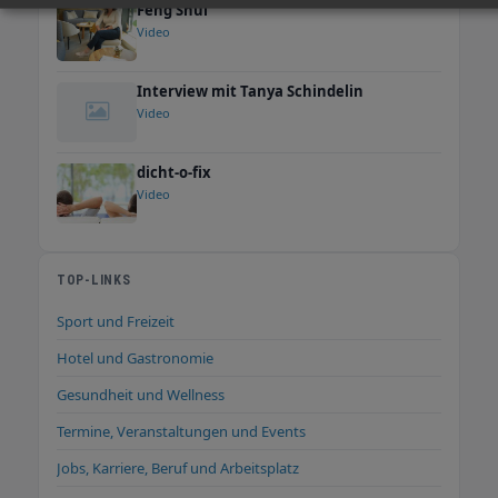
Feng Shui
Video
Interview mit Tanya Schindelin
Video
dicht-o-fix
Video
TOP-LINKS
Sport und Freizeit
Hotel und Gastronomie
Gesundheit und Wellness
Termine, Veranstaltungen und Events
Jobs, Karriere, Beruf und Arbeitsplatz