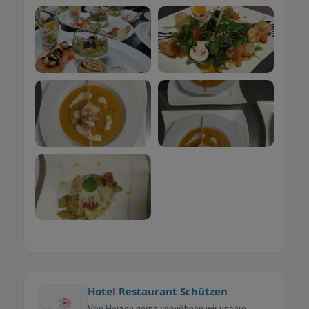
Hotel Restaurant Schützen