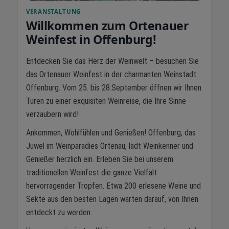
VERANSTALTUNG
Willkommen zum Ortenauer
Weinfest in Offenburg!
Entdecken Sie das Herz der Weinwelt – besuchen Sie
das Ortenauer Weinfest in der charmanten Weinstadt
Offenburg. Vom 25. bis 28.September öffnen wir Ihnen
Türen zu einer exquisiten Weinreise, die Ihre Sinne
verzaubern wird!
Ankommen, Wohlfühlen und Genießen! Offenburg, das
Juwel im Weinparadies Ortenau, lädt Weinkenner und
Genießer herzlich ein. Erleben Sie bei unserem
traditionellen Weinfest die ganze Vielfalt
hervorragender Tropfen. Etwa 200 erlesene Weine und
Sekte aus den besten Lagen warten darauf, von Ihnen
entdeckt zu werden.