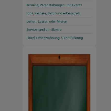
Termine, Veranstaltungen und Events
Jobs, Karriere, Beruf und Arbeitsplatz
Leihen, Leasen oder Mieten
Service rund um Elektro
Hotel, Ferienwohnung, Übernachtung