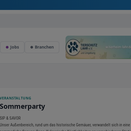
Jobs
Branchen
VERANSTALTUNG
Sommerparty
SIP & SAVOR
Unser Außenbereich, rund um das historische Gemäuer, verwandelt sich in eine