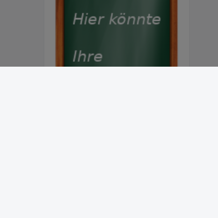
Abonnieren