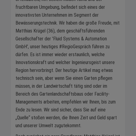
fruchtbaren Umgebung, befindet sich eines der
innovativsten Unternehmen im Segment der
Bewässerungstechnik. Wir haben die große Freude, mit
Matthias Krügel (36), dem geschäftsführenden
Gesellschafter der 'Fluid Systems & Automation
GmbH', unser heutiges #RegioGespräch führen zu
dürfen. Es ist immer wieder erstaunlich, welche
Innovationskraft und welcher Ingenieursgeist unsere
Region hervorbringt. Der heutige Artikel mag etwas
technisch sein, aber wenn Sie einen Garten pflegen
müssen, in der Landwirtschaft tätig sind oder im
Bereich des Gartenlandschaftsbaus oder Facility-
Managements arbeiten, empfehlen wir Ihnen, bis zum
Ende zu lesen. Wir sind sicher, dass Sie auf eine
„Quelle“ stoßen werden, die Ihnen Zeit und Geld spart
und unserer Umwelt zugutekommt.