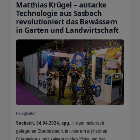
Matthias Krügel – autarke
Technologie aus Sasbach
revolutioniert das Bewässern
in Garten und Landwirtschaft
Neuigkeiten
Sasbach, 04.04.2024, apg
. In dem malerisch
gelegenen Obersasbach, in unserem idyllischen
Ortenaukreis, mit seinem milden Klima und der