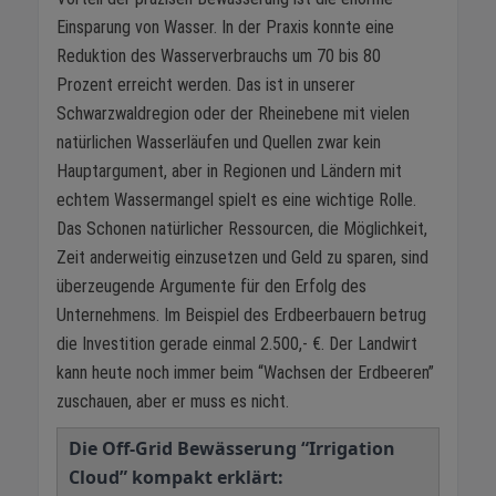
Einsparung von Wasser. In der Praxis konnte eine
Reduktion des Wasserverbrauchs um 70 bis 80
Prozent erreicht werden. Das ist in unserer
Schwarzwaldregion oder der Rheinebene mit vielen
natürlichen Wasserläufen und Quellen zwar kein
Hauptargument, aber in Regionen und Ländern mit
echtem Wassermangel spielt es eine wichtige Rolle.
Das Schonen natürlicher Ressourcen, die Möglichkeit,
Zeit anderweitig einzusetzen und Geld zu sparen, sind
überzeugende Argumente für den Erfolg des
Unternehmens. Im Beispiel des Erdbeerbauern betrug
die Investition gerade einmal 2.500,- €. Der Landwirt
kann heute noch immer beim “Wachsen der Erdbeeren”
zuschauen, aber er muss es nicht.
Die Off-Grid Bewässerung “Irrigation
Cloud” kompakt erklärt: