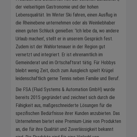
der vielseitigen Gastronomie und der hohen
Lebensqualität. Im Winter Ski fahren, einen Ausflug in
die Rheinebene unternehmen oder als Weinliebhaber
einen guten Schluck genießen: 'Ich lebe da, wo andere
Urlaub machen', stellt er in unserem Gespräch fest.
Zudem ist der Wahlortenauer in der Region gut
vernetzt und integriert. Er ist ehrenamtlich im
Gemeinderat und im Ortschaftsrat tätig. Für Hobbys
bleibt wenig Zeit, doch zum Ausgleich spielt Krügel
leidenschaftlich gerne Tennis neben Familie und Beruf.
Die FSA (Fluid Systems & Automation GmbH) wurde
bereits 2015 gegründet und zeichnet sich durch die
Fähigkeit aus, maßgeschneiderte Lösungen für die
spezifischen Bedürfnisse ihrer Kunden anzubieten. Das
Unternehmen bietet eine Premium-Linie von Produkten
an, die für ihre Qualität und Zuverlässigkeit bekannt