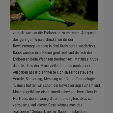
verteilt war, um die Erdbeeren zu erfreuen. Aufgrund
des geringen Wasserdrucks wurde der
Bewässerungsvorgang in drei Kreisläufen wiederholt.
Dabei wurden drei Hähne geöffnet und danach die
Erdbeeren beim Wachsen beobachtet. Matthias Krügel
dachte, dass der Mann vielleicht auch noch andere
Aufgaben hat und erinnerte sich an ferngesteuerte
Ventile, Steuerung, Messung und Cloud-Technologie.
“Damals hatten wir schon ein Bewässerungssystem und
Motorkugelhähne eines amerikanischen Herstellers im
Portfolio, die so wenig Strom benötigten, dass ich
vermutete, auf dieser Basis könnte man das
realisieren.” Gedacht, getan. Dabei entstand ein