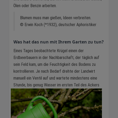
Ölen oder Benzin arbeiten.
Blumen muss man gießen, Ideen verbreiten.
© Erwin Koch (*1932), deutscher Aphoristiker
Was hat das nun mit Ihrem Garten zu tun?
Eines Tages beobachtete Krügel einen der
Erdbeerbauern in der Nachbarschaft, der täglich auf
sein Feld kam, um die Feuchtigkeit des Bodens zu
kontrollieren. Je nach Bedarf drehte der Landwirt
manuell ein Ventil auf und wartete mindestens eine
Stunde, bis genug Wasser
im ersten Teil des Ackers