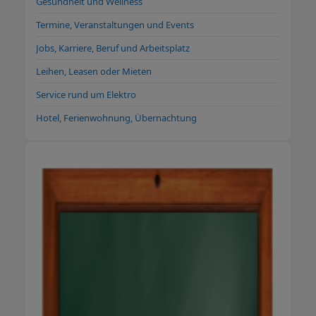
Gesundheit und Wellness
Termine, Veranstaltungen und Events
Jobs, Karriere, Beruf und Arbeitsplatz
Leihen, Leasen oder Mieten
Service rund um Elektro
Hotel, Ferienwohnung, Übernachtung