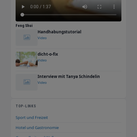
Feng Shui
Handhabungstutorial
Video
dicht-o-fix
Video
Interview mit Tanya Schindelin
Video
TOP-LINKS
Sport und Freizeit
Hotel und Gastronomie