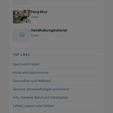
Feng Shui
Video
Handhabungstutorial
Video
TOP-LINKS
Sport und Freizeit
Hotel und Gastronomie
Gesundheit und Wellness
Termine, Veranstaltungen und Events
Jobs, Karriere, Beruf und Arbeitsplatz
Leihen, Leasen oder Mieten