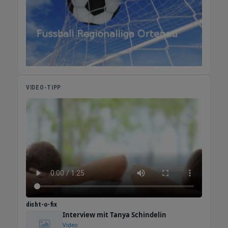
VIDEO-TIPP
dicht-o-fix
Interview mit Tanya Schindelin
Video