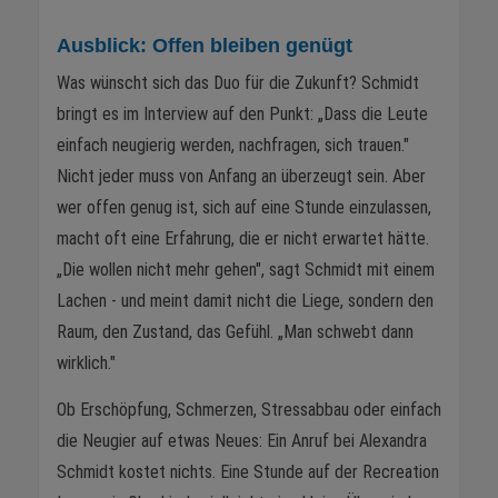
Ausblick: Offen bleiben genügt
Was wünscht sich das Duo für die Zukunft? Schmidt
bringt es im Interview auf den Punkt: „Dass die Leute
einfach neugierig werden, nachfragen, sich trauen."
Nicht jeder muss von Anfang an überzeugt sein. Aber
wer offen genug ist, sich auf eine Stunde einzulassen,
macht oft eine Erfahrung, die er nicht erwartet hätte.
„Die wollen nicht mehr gehen", sagt Schmidt mit einem
Lachen - und meint damit nicht die Liege, sondern den
Raum, den Zustand, das Gefühl. „Man schwebt dann
wirklich."
Ob Erschöpfung, Schmerzen, Stressabbau oder einfach
die Neugier auf etwas Neues: Ein Anruf bei Alexandra
Schmidt kostet nichts. Eine Stunde auf der Recreation