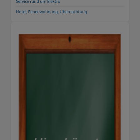
Service rund um Elektro
Hotel, Ferienwohnung, Übernachtung