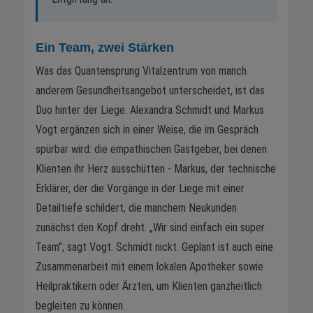
Ein Team, zwei Stärken
Was das Quantensprung Vitalzentrum von manch
anderem Gesundheitsangebot unterscheidet, ist das
Duo hinter der Liege. Alexandra Schmidt und Markus
Vogt ergänzen sich in einer Weise, die im Gespräch
spürbar wird: die empathischen Gastgeber, bei denen
Klienten ihr Herz ausschütten - Markus, der technische
Erklärer, der die Vorgänge in der Liege mit einer
Detailtiefe schildert, die manchem Neukunden
zunächst den Kopf dreht. „Wir sind einfach ein super
Team", sagt Vogt. Schmidt nickt. Geplant ist auch eine
Zusammenarbeit mit einem lokalen Apotheker sowie
Heilpraktikern oder Ärzten, um Klienten ganzheitlich
begleiten zu können.