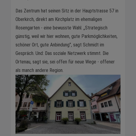
Das Zentrum hat seinen Sitz in der Hauptstrasse 57 in
Oberkirch, direkt am Kirchplatz im ehemaligen
Rosengarten - eine bewusste Wahl. „Strategisch
günstig, weil wir hier wohnen, gute Parkmöglichkeiten,
schöner Ort, gute Anbindung", sagt Schmidt im
Gespräch. Und: Das soziale Netzwerk stimmt. Die
Ortenau, sagt sie, sei offen für neue Wege - offener
als manch andere Region.