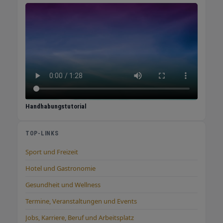
Handhabungstutorial
TOP-LINKS
Sport und Freizeit
Hotel und Gastronomie
Gesundheit und Wellness
Termine, Veranstaltungen und Events
Jobs, Karriere, Beruf und Arbeitsplatz