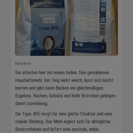
Naturkorn
Sie arbeiten hier mit einem hellen, fein gemahlenen
Haushaltsmehl. Der Teig wirkt weich, lässt sich leicht
kneten und gibt beim Backen ein gleichmäßiges
Ergebnis. Kuchen, Gebäck und helle Brötchen gelingen
damit zuverlässig.
Die Type 405 sorgt für eine glatte Struktur und eine
stabile Bindung. Das Mehl eignet sich für alltägliche
Backvorhaben und liefert eine neutrale, milde